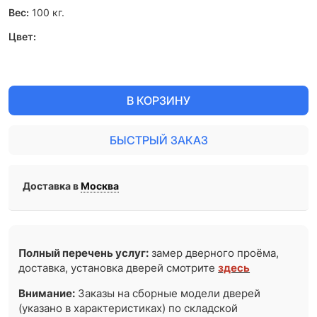
Вес:
100
кг.
Цвет:
В КОРЗИНУ
БЫСТРЫЙ ЗАКАЗ
Доставка в
Москва
Полный перечень услуг:
замер дверного проёма,
доставка, установка дверей смотрите
здесь
Внимание:
Заказы на сборные модели дверей
(указано в характеристиках) по складской