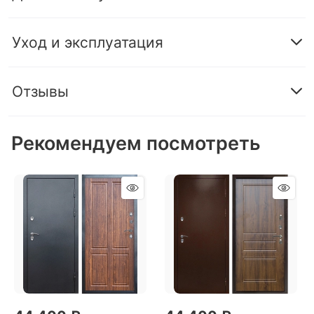
Уход и эксплуатация
Отзывы
Рекомендуем посмотреть