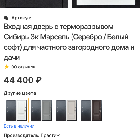
Артикул:
Входная дверь с терморазрывом
Сибирь 3к Марсель (Серебро / Белый
софт) для частного загородного дома и
дачи
0
0 отзывов
44 400
 ₽
Другие цвета
Есть в наличии
Производитель:
Престиж