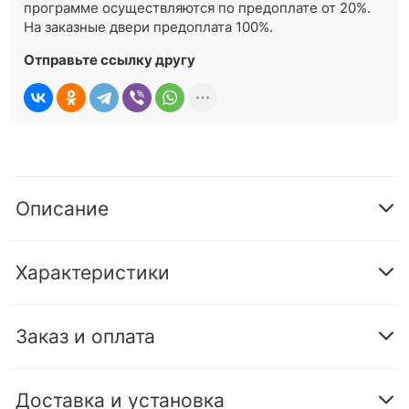
программе осуществляются по предоплате от 20%.
На заказные двери предоплата 100%.
Отправьте ссылку другу
Описание
Характеристики
Заказ и оплата
Доставка и установка