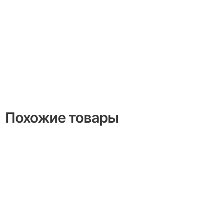
Похожие товары