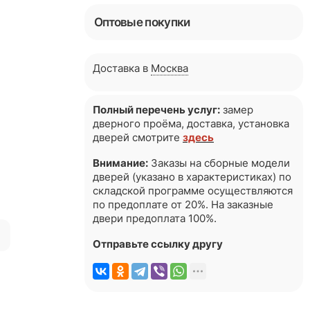
Оптовые покупки
Доставка в
Москва
Полный перечень услуг:
замер
дверного проёма, доставка, установка
дверей смотрите
здесь
Внимание:
Заказы на сборные модели
дверей (указано в характеристиках) по
складской программе осуществляются
по предоплате от 20%. На заказные
двери предоплата 100%.
я
Отправьте ссылку другу