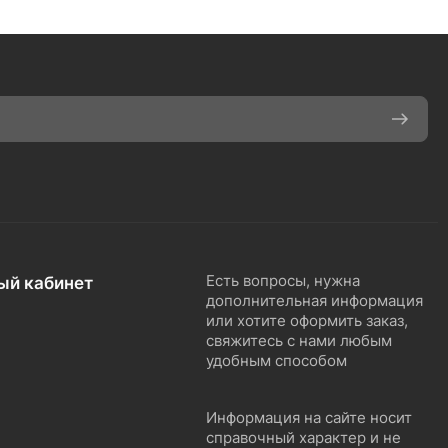
ый кабинет
Есть вопросы, нужна
дополнительная информация
или хотите оформить заказ,
свяжитесь с нами любым
удобным способом
Информация на сайте носит
справочный характер и не