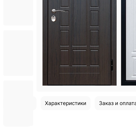
Описание
Характеристики
Заказ и оплат
Отзывы