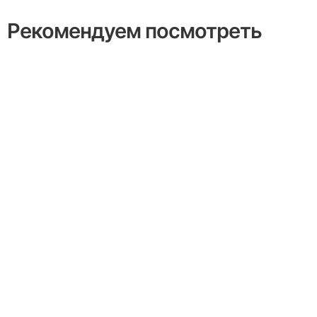
Рекомендуем посмотреть