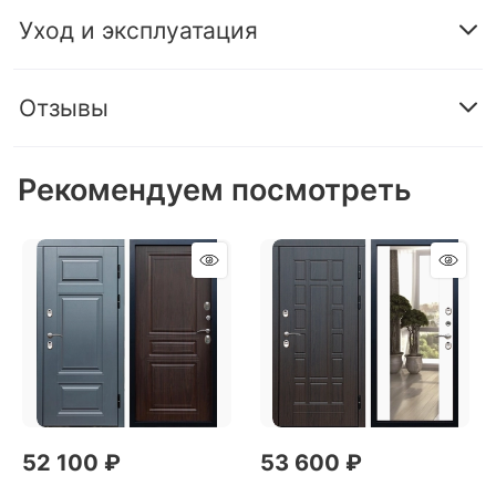
Уход и эксплуатация
Отзывы
Рекомендуем посмотреть
52 100
 ₽
53 600
 ₽