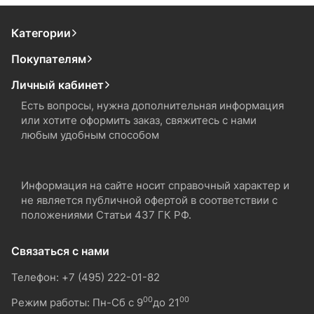
Категории
Покупателям
Личный кабинет
Есть вопросы, нужна дополнительная информация
или хотите оформить заказ, свяжитесь с нами
любым удобным способом
Информация на сайте носит справочный характер и
не является публичной офертой в соответствии с
положениями Статьи 437 ГК РФ.
Связаться с нами
Телефон: +7 (495) 222-01-82
00
00
Режим работы: Пн-Сб с 9
до 21