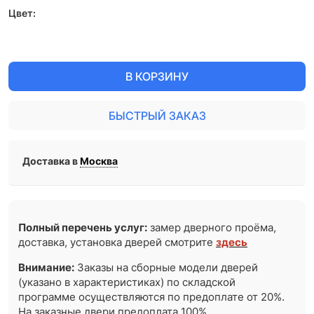
Цвет:
В КОРЗИНУ
БЫСТРЫЙ ЗАКАЗ
Доставка в
Москва
Полный перечень услуг:
замер дверного проёма,
доставка, установка дверей смотрите
здесь
Внимание:
Заказы на сборные модели дверей
(указано в характеристиках) по складской
программе осуществляются по предоплате от 20%.
На заказные двери предоплата 100%.