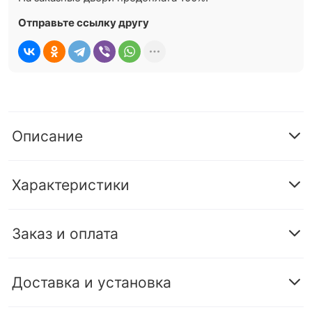
Отправьте ссылку другу
Описание
Характеристики
Заказ и оплата
Доставка и установка