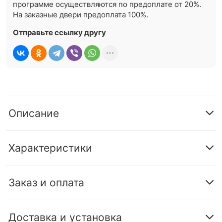
программе осуществляются по предоплате от 20%.
На заказные двери предоплата 100%.
Отправьте ссылку другу
Описание
Характеристики
Заказ и оплата
Доставка и установка