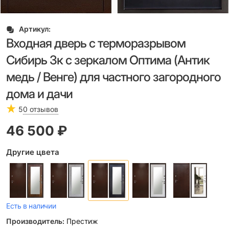
Артикул:
Входная дверь с терморазрывом
Сибирь 3к с зеркалом Оптима (Антик
медь / Венге) для частного загородного
дома и дачи
5
0 отзывов
46 500
 ₽
Другие цвета
Есть в наличии
Производитель:
Престиж