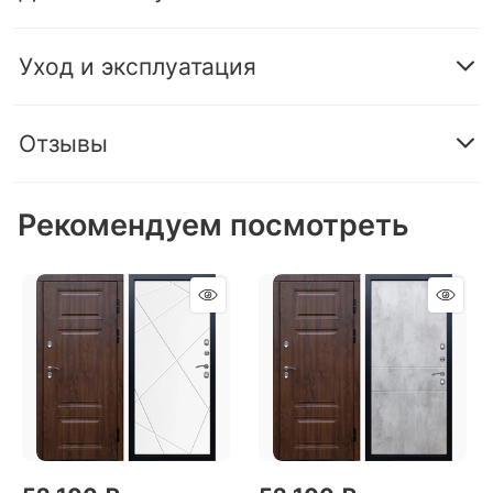
Уход и эксплуатация
Отзывы
Рекомендуем посмотреть