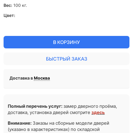
Вес:
100
кг.
Цвет:
В КОРЗИНУ
БЫСТРЫЙ ЗАКАЗ
Доставка в
Москва
Полный перечень услуг:
замер дверного проёма,
доставка, установка дверей смотрите
здесь
Внимание:
Заказы на сборные модели дверей
(указано в характеристиках) по складской