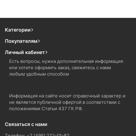
Категории
Покупателям
Личный кабинет
Есть вопросы, нужна дополнительная информация
или хотите оформить заказ, свяжитесь с нами
любым удобным способом
Информация на сайте носит справочный характер и
не является публичной офертой в соответствии с
положениями Статьи 437 ГК РФ.
Связаться с нами
Телефон: +7 (495) 222-01-82