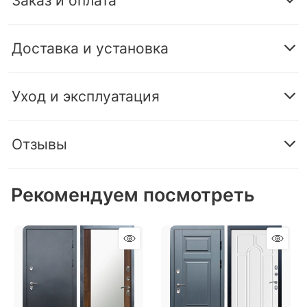
Заказ и оплата
Доставка и установка
Уход и эксплуатация
Отзывы
Рекомендуем посмотреть