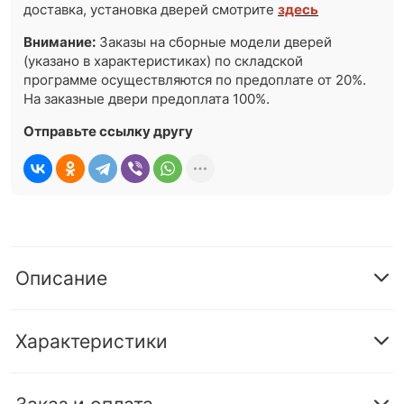
доставка, установка дверей смотрите
здесь
Внимание:
Заказы на сборные модели дверей
(указано в характеристиках) по складской
программе осуществляются по предоплате от 20%.
На заказные двери предоплата 100%.
Отправьте ссылку другу
Описание
Характеристики