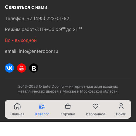
Связаться с нами
Телефон: +7 (495) 222-01-82
00
00
Режим работы: Пн-Сб с 9
до 21
Вс - выходной
email: info@enterdoor.ru
2013-2026 © EnterDoor.ru — интернет-магазин входных
металлических дверей в Москве и Московской области.
Главная
Каталог
Корзина
Избранное
Войти
Ваш город - Москва,