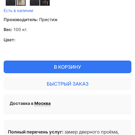
Есть в наличии
Производитель:
Престиж
Вес:
100
кг.
Цвет:
В КОРЗИНУ
БЫСТРЫЙ ЗАКАЗ
Доставка в
Москва
Полный перечень услуг:
замер дверного проёма,