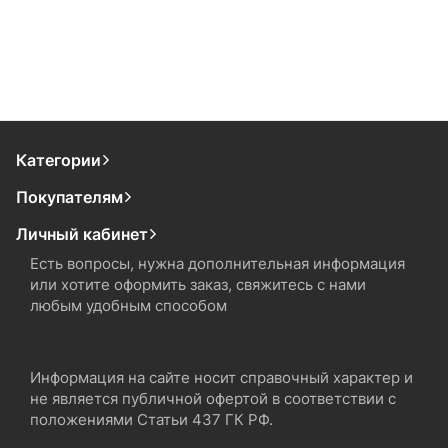
Категории
Покупателям
Личный кабинет
Есть вопросы, нужна дополнительная информация
или хотите оформить заказ, свяжитесь с нами
любым удобным способом
Информация на сайте носит справочный характер и
не является публичной офертой в соответствии с
положениями Статьи 437 ГК РФ.