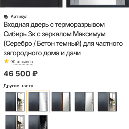
Артикул:
Входная дверь с терморазрывом
Сибирь 3к с зеркалом Максимум
(Серебро / Бетон темный) для частного
загородного дома и дачи
0
0 отзывов
46 500
 ₽
Другие цвета