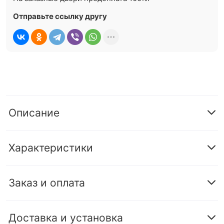
Отправьте ссылку другу
Описание
Характеристики
Заказ и оплата
Доставка и установка