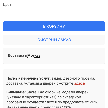
Цвет:
В КОРЗИНУ
БЫСТРЫЙ ЗАКАЗ
Доставка в
Москва
Полный перечень услуг:
замер дверного проёма,
доставка, установка дверей смотрите
здесь
Внимание:
Заказы на сборные модели дверей
(указано в характеристиках) по складской
программе осуществляются по предоплате от 20%.
На заказные двери предоплата 100%.