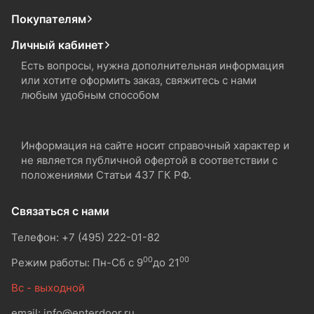
Покупателям
Личный кабинет
Есть вопросы, нужна дополнительная информация
или хотите оформить заказ, свяжитесь с нами
любым удобным способом
Информация на сайте носит справочный характер и
не является публичной офертой в соответствии с
положениями Статьи 437 ГК РФ.
Связаться с нами
Телефон: +7 (495) 222-01-82
00
00
Режим работы: Пн-Сб с 9
до 21
Вс - выходной
email: info@enterdoor.ru