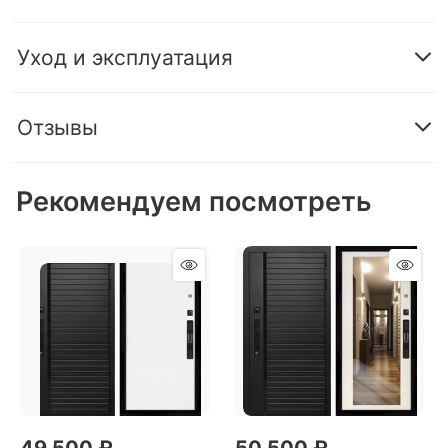
Уход и эксплуатация
Отзывы
Рекомендуем посмотреть
49 500
 ₽
50 500
 ₽