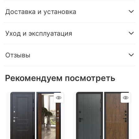
Доставка и установка
Уход и эксплуатация
Отзывы
Рекомендуем посмотреть