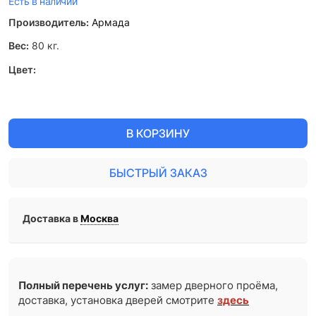
Есть в наличии
Производитель:
Армада
Вес:
80
кг.
Цвет:
В КОРЗИНУ
БЫСТРЫЙ ЗАКАЗ
Доставка в
Москва
Полный перечень услуг:
замер дверного проёма,
доставка, установка дверей смотрите
здесь