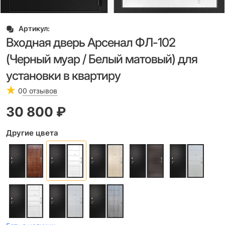
Артикул:
Входная дверь Арсенал ФЛ-102
(Черный муар / Белый матовый) для
установки в квартиру
0
0 отзывов
30 800
 ₽
Другие цвета