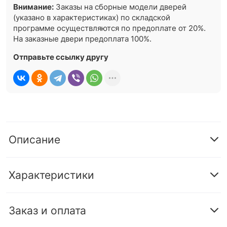
Внимание:
Заказы на сборные модели дверей
(указано в характеристиках) по складской
программе осуществляются по предоплате от 20%.
На заказные двери предоплата 100%.
Отправьте ссылку другу
Описание
Характеристики
Заказ и оплата