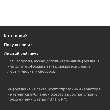
Категории
Покупателям
Личный кабинет
Есть вопросы, нужна дополнительная информация
или хотите оформить заказ, свяжитесь с нами
любым удобным способом
Информация на сайте носит справочный характер и
не является публичной офертой в соответствии с
положениями Статьи 437 ГК РФ.