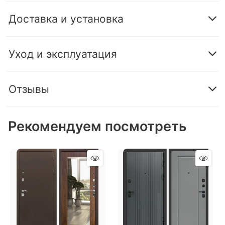
Доставка и установка
Уход и эксплуатация
Отзывы
Рекомендуем посмотреть