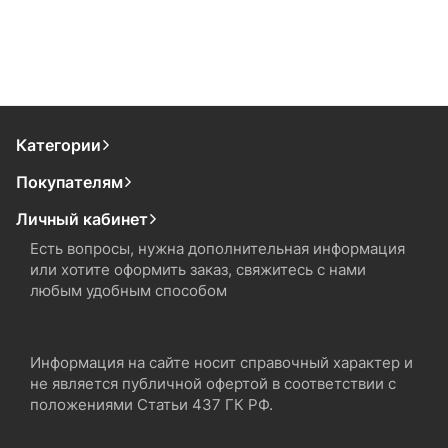
Категории
Покупателям
Личный кабинет
Есть вопросы, нужна дополнительная информация
или хотите оформить заказ, свяжитесь с нами
любым удобным способом
Информация на сайте носит справочный характер и
не является публичной офертой в соответствии с
положениями Статьи 437 ГК РФ.