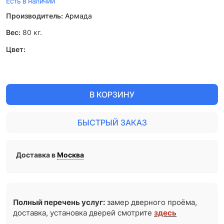
Есть в наличии
Производитель:
Армада
Вес:
80
кг.
Цвет:
В КОРЗИНУ
БЫСТРЫЙ ЗАКАЗ
Доставка в
Москва
Полный перечень услуг:
замер дверного проёма,
доставка, установка дверей смотрите
здесь