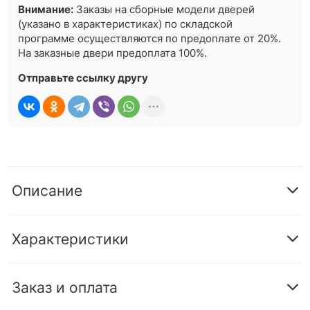
Внимание:
Заказы на сборные модели дверей
(указано в характеристиках) по складской
программе осуществляются по предоплате от 20%.
На заказные двери предоплата 100%.
Отправьте ссылку другу
Описание
Характеристики
Заказ и оплата