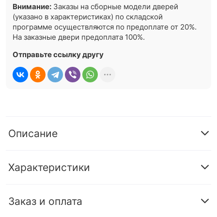
Внимание:
Заказы на сборные модели дверей
(указано в характеристиках) по складской
программе осуществляются по предоплате от 20%.
На заказные двери предоплата 100%.
Отправьте ссылку другу
Описание
Характеристики
Заказ и оплата