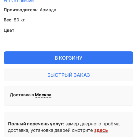
Есть в наличии
Производитель:
Армада
Вес:
80
кг.
Цвет:
В КОРЗИНУ
БЫСТРЫЙ ЗАКАЗ
Доставка в
Москва
Полный перечень услуг:
замер дверного проёма,
доставка, установка дверей смотрите
здесь