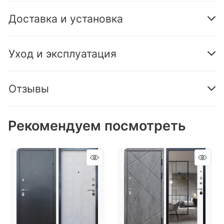
Доставка и установка
Уход и эксплуатация
Отзывы
Рекомендуем посмотреть