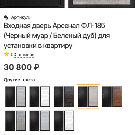
Артикул:
Входная дверь Арсенал ФЛ-185
(Черный муар / Беленый дуб) для
установки в квартиру
0
0 отзывов
30 800
 ₽
Другие цвета