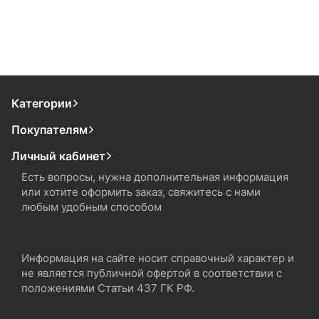
Категории
Покупателям
Личный кабинет
Есть вопросы, нужна дополнительная информация
или хотите оформить заказ, свяжитесь с нами
любым удобным способом
Информация на сайте носит справочный характер и
не является публичной офертой в соответствии с
положениями Статьи 437 ГК РФ.