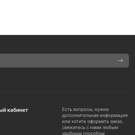
ый кабинет
Есть вопросы, нужна
дополнительная информация
или хотите оформить заказ,
свяжитесь с нами любым
удобным способом