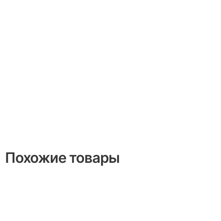
Похожие товары