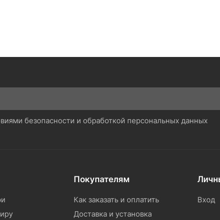
ловиями безопасности и обработкой персональных данных
Покупателям
Личн
ри
Как заказать и оплатить
Вход
тиру
Доставка и установка