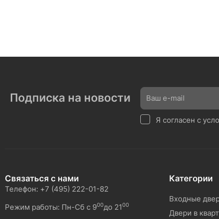
Подписка на новости
Я согласен с ус
Связаться с нами
Категории
Телефон: +7 (495) 222-01-82
Входные две
00
00
Режим работы: Пн-Сб с 9
до 21
Двери в квар