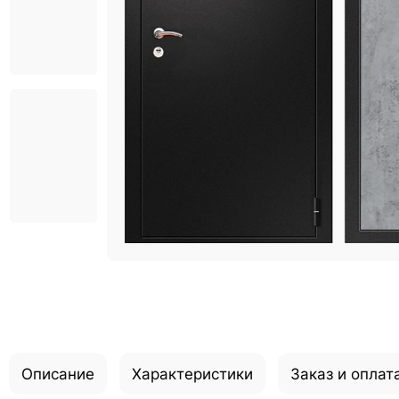
Описание
Характеристики
Заказ и оплат