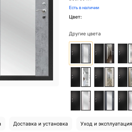
Есть в наличии
Цвет:
Другие цвета
а
Доставка и установка
Уход и эксплуатаци