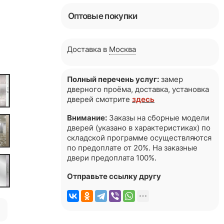
Оптовые покупки
Доставка в
Москва
Полный перечень услуг:
замер
дверного проёма, доставка, установка
дверей смотрите
здесь
Внимание:
Заказы на сборные модели
дверей (указано в характеристиках) по
складской программе осуществляются
по предоплате от 20%. На заказные
двери предоплата 100%.
Отправьте ссылку другу
я