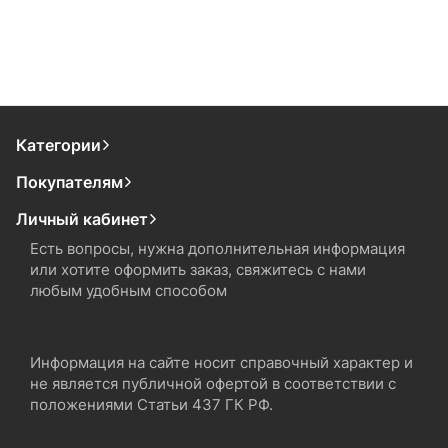
Категории
Покупателям
Личный кабинет
Есть вопросы, нужна дополнительная информация
или хотите оформить заказ, свяжитесь с нами
любым удобным способом
Информация на сайте носит справочный характер и
не является публичной офертой в соответствии с
положениями Статьи 437 ГК РФ.