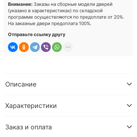
Внимание:
Заказы на сборные модели дверей
(указано в характеристиках) по складской
программе осуществляются по предоплате от 20%.
На заказные двери предоплата 100%.
Отправьте ссылку другу
Описание
Характеристики
Заказ и оплата