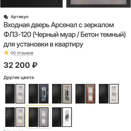
Артикул:
Входная дверь Арсенал с зеркалом
ФЛЗ-120 (Черный муар / Бетон темный)
для установки в квартиру
0
0 отзывов
32 200
 ₽
Другие цвета