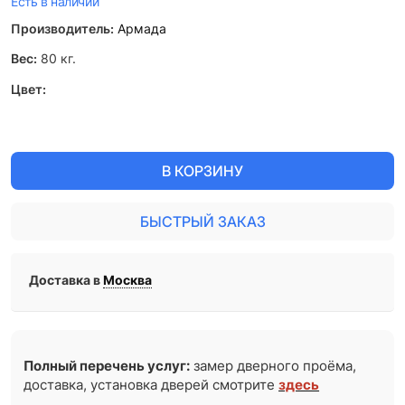
Есть в наличии
Производитель:
Армада
Вес:
80
кг.
Цвет:
В КОРЗИНУ
БЫСТРЫЙ ЗАКАЗ
Доставка в
Москва
Полный перечень услуг:
замер дверного проёма,
доставка, установка дверей смотрите
здесь