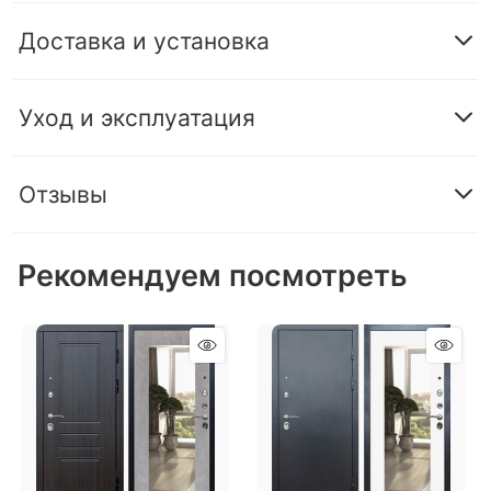
Доставка и установка
Уход и эксплуатация
Отзывы
Рекомендуем посмотреть