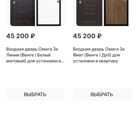
45 200
 ₽
45 200
 ₽
Входная дверь Омега 3к
Входная дверь Омега 3к
Линии (Венге / Белый
Фиат (Венге / Дуб) для
матовый) для установки в
установки в квартиру
квартиру
ВЫБРАТЬ
ВЫБРАТЬ