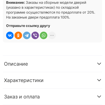
Внимание:
Заказы на сборные модели дверей
(указано в характеристиках) по складской
программе осуществляются по предоплате от 20%.
На заказные двери предоплата 100%.
Отправьте ссылку другу
Описание
Характеристики
Заказ и оплата