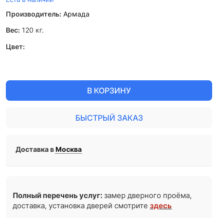
Производитель:
Армада
Вес:
120
кг.
Цвет:
В КОРЗИНУ
БЫСТРЫЙ ЗАКАЗ
Доставка в
Москва
Полный перечень услуг:
замер дверного проёма,
доставка, установка дверей смотрите
здесь