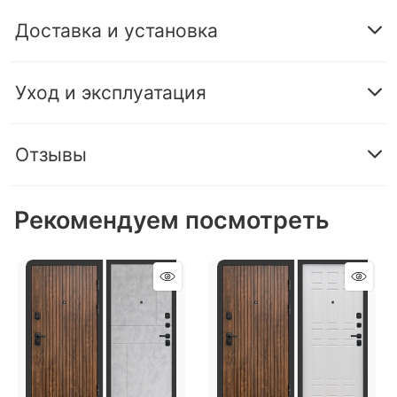
Доставка и установка
Уход и эксплуатация
Отзывы
Рекомендуем посмотреть