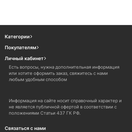
Категории
Покупателям
Личный кабинет
Есть вопросы, нужна дополнительная информация
или хотите оформить заказ, свяжитесь с нами
любым удобным способом
Информация на сайте носит справочный характер и
не является публичной офертой в соответствии с
положениями Статьи 437 ГК РФ.
Связаться с нами