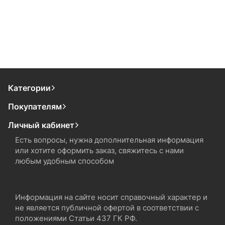
Категории
Покупателям
Личный кабинет
Есть вопросы, нужна дополнительная информация
или хотите оформить заказ, свяжитесь с нами
любым удобным способом
Информация на сайте носит справочный характер и
не является публичной офертой в соответствии с
положениями Статьи 437 ГК РФ.