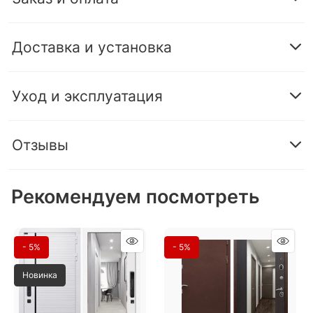
Доставка и установка
Уход и эксплуатация
Отзывы
Рекомендуем посмотреть
- 5%
- 5%
Новинка