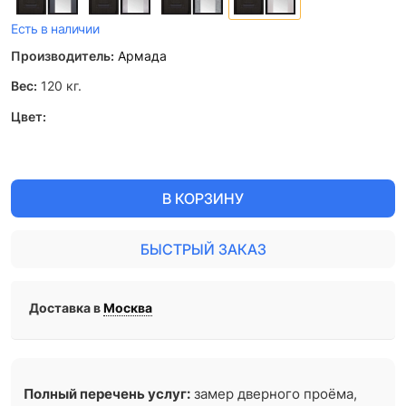
Есть в наличии
Производитель:
Армада
Вес:
120
кг.
Цвет:
В КОРЗИНУ
БЫСТРЫЙ ЗАКАЗ
Доставка в
Москва
Полный перечень услуг:
замер дверного проёма,