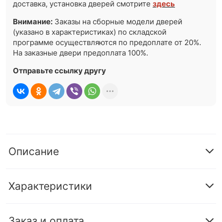
доставка, установка дверей смотрите
здесь
Внимание:
Заказы на сборные модели дверей
(указано в характеристиках) по складской
программе осуществляются по предоплате от 20%.
На заказные двери предоплата 100%.
Отправьте ссылку другу
Описание
Характеристики
Заказ и оплата