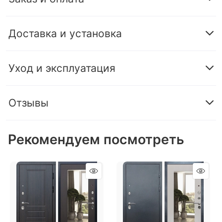
Доставка и установка
Уход и эксплуатация
Отзывы
Рекомендуем посмотреть