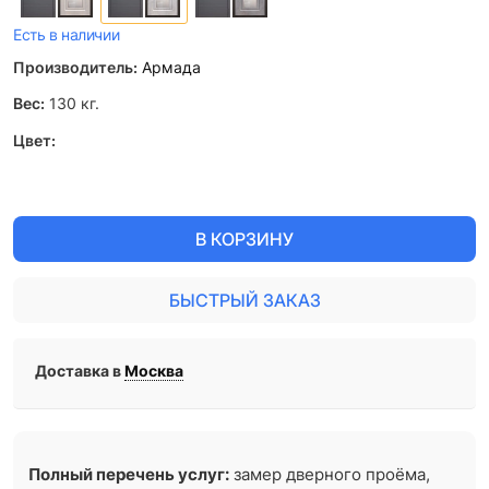
Есть в наличии
Производитель:
Армада
Вес:
130
кг.
Цвет:
В КОРЗИНУ
БЫСТРЫЙ ЗАКАЗ
Доставка в
Москва
Полный перечень услуг:
замер дверного проёма,