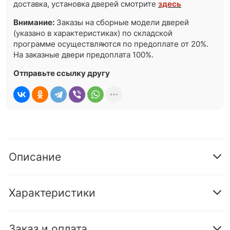
доставка, установка дверей смотрите
здесь
Внимание:
Заказы на сборные модели дверей
(указано в характеристиках) по складской
программе осуществляются по предоплате от 20%.
На заказные двери предоплата 100%.
Отправьте ссылку другу
Описание
Характеристики
Заказ и оплата