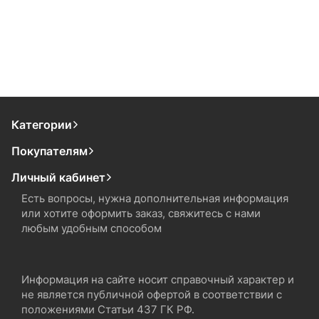
Категории
Покупателям
Личный кабинет
Есть вопросы, нужна дополнительная информация
или хотите оформить заказ, свяжитесь с нами
любым удобным способом
Информация на сайте носит справочный характер и
не является публичной офертой в соответствии с
положениями Статьи 437 ГК РФ.