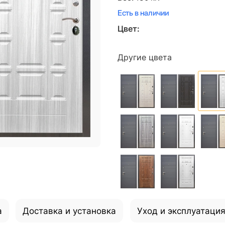
Есть в наличии
Цвет:
Другие цвета
а
Доставка и установка
Уход и эксплуатаци