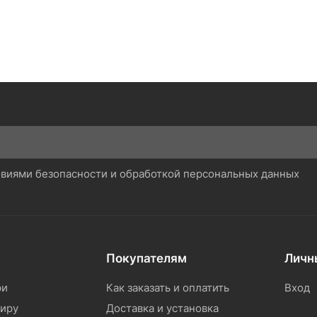
ловиями безопасности и обработкой персональных данных
Покупателям
Личн
ри
Как заказать и оплатить
Вход
тиру
Доставка и установка