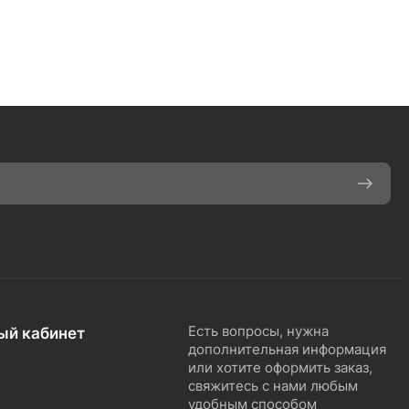
ый кабинет
Есть вопросы, нужна
дополнительная информация
или хотите оформить заказ,
свяжитесь с нами любым
удобным способом