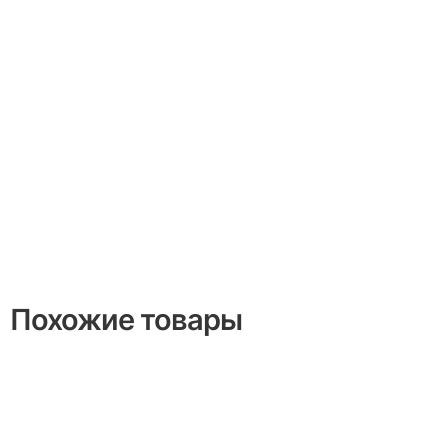
Похожие товары