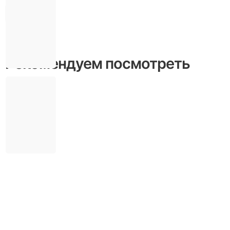
Отзывы
Рекомендуем посмотреть