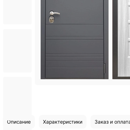
Описание
Характеристики
Заказ и оплат