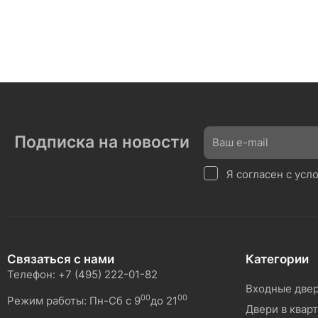
Подписка на новости
Я согласен с ус
Связаться с нами
Категории
Телефон: +7 (495) 222-01-82
Входные две
00
00
Режим работы: Пн-Сб с 9
до 21
Двери в квар