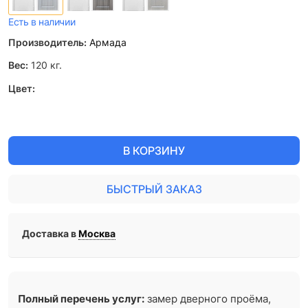
Есть в наличии
Производитель:
Армада
Вес:
120
кг.
Цвет:
В КОРЗИНУ
БЫСТРЫЙ ЗАКАЗ
Доставка в
Москва
Полный перечень услуг:
замер дверного проёма,