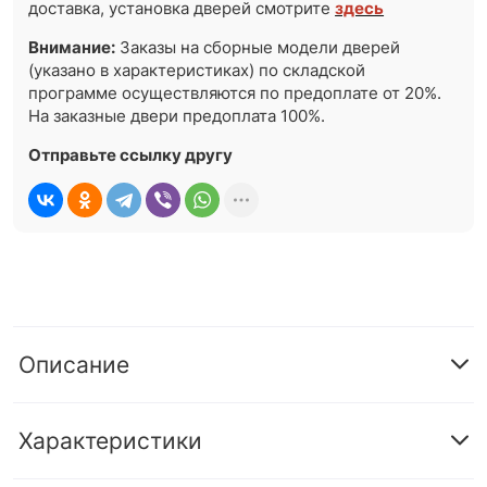
доставка, установка дверей смотрите
здесь
Внимание:
Заказы на сборные модели дверей
(указано в характеристиках) по складской
программе осуществляются по предоплате от 20%.
На заказные двери предоплата 100%.
Отправьте ссылку другу
Описание
Характеристики