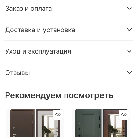
Заказ и оплата
Доставка и установка
Уход и эксплуатация
Отзывы
Рекомендуем посмотреть