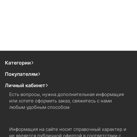
Категории
Покупателям
Личный кабинет
Есть вопросы, нужна дополнительная информация
или хотите оформить заказ, свяжитесь с нами
любым удобным способом
Информация на сайте носит справочный характер и
не является публичной офертой в соответствии с