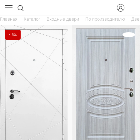
Главная
Каталог
Входные двери
По производителю
Две
- 5%