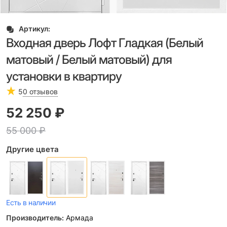
Артикул:
Входная дверь Лофт Гладкая (Белый
матовый / Белый матовый) для
установки в квартиру
5
0 отзывов
52 250
 ₽
55 000
 ₽
Другие цвета
Есть в наличии
Производитель:
Армада