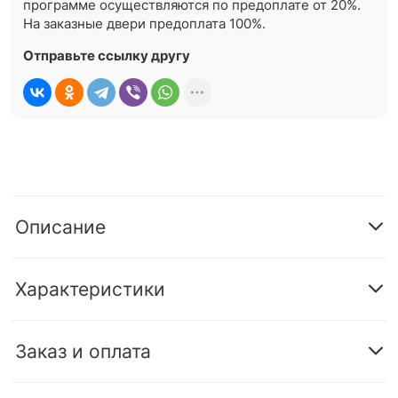
программе осуществляются по предоплате от 20%.
На заказные двери предоплата 100%.
Отправьте ссылку другу
Описание
Характеристики
Заказ и оплата