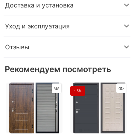
Доставка и установка
Уход и эксплуатация
Отзывы
Рекомендуем посмотреть
- 5%