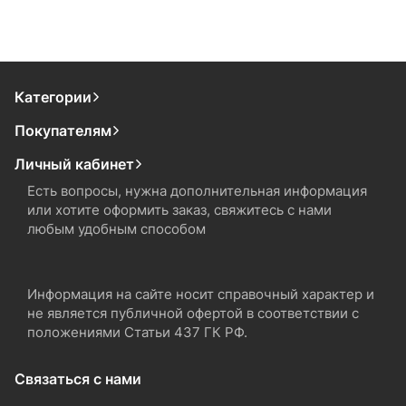
Категории
Покупателям
Личный кабинет
Есть вопросы, нужна дополнительная информация
или хотите оформить заказ, свяжитесь с нами
любым удобным способом
Информация на сайте носит справочный характер и
не является публичной офертой в соответствии с
положениями Статьи 437 ГК РФ.
Связаться с нами