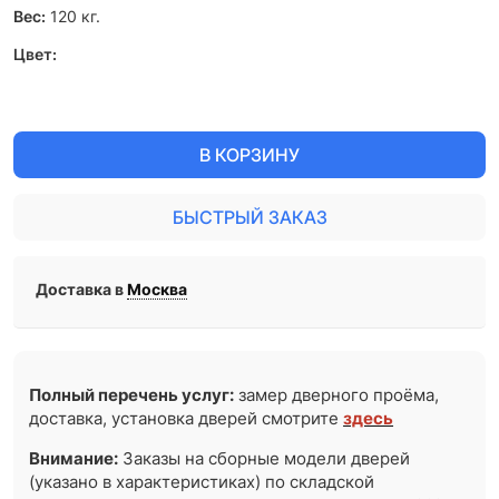
Вес:
120
кг.
Цвет:
В КОРЗИНУ
БЫСТРЫЙ ЗАКАЗ
Доставка в
Москва
Полный перечень услуг:
замер дверного проёма,
доставка, установка дверей смотрите
здесь
Внимание:
Заказы на сборные модели дверей
(указано в характеристиках) по складской