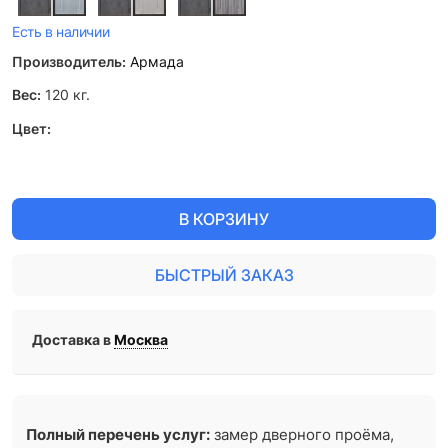
Есть в наличии
Производитель:
Армада
Вес:
120
кг.
Цвет:
В КОРЗИНУ
БЫСТРЫЙ ЗАКАЗ
Доставка в
Москва
Полный перечень услуг:
замер дверного проёма,