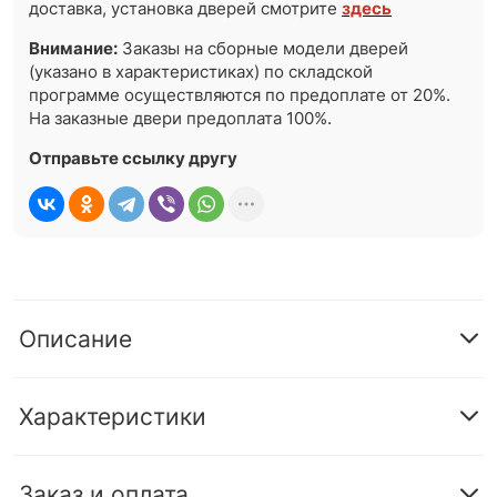
доставка, установка дверей смотрите
здесь
Внимание:
Заказы на сборные модели дверей
(указано в характеристиках) по складской
программе осуществляются по предоплате от 20%.
На заказные двери предоплата 100%.
Отправьте ссылку другу
Описание
Характеристики
Заказ и оплата