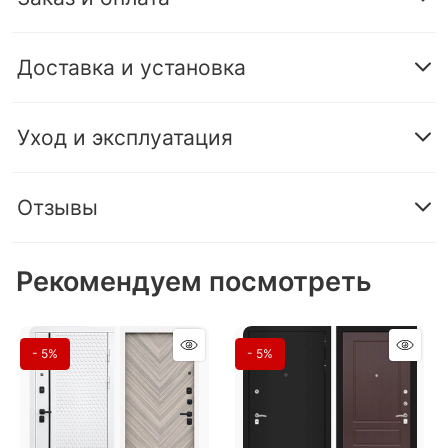
Доставка и установка
Уход и эксплуатация
Отзывы
Рекомендуем посмотреть
- 5%
- 5%