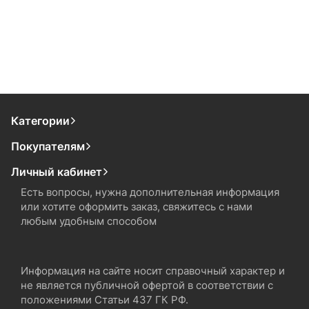
Категории
Покупателям
Личный кабинет
Есть вопросы, нужна дополнительная информация
или хотите оформить заказ, свяжитесь с нами
любым удобным способом
Информация на сайте носит справочный характер и
не является публичной офертой в соответствии с
положениями Статьи 437 ГК РФ.