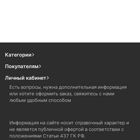
Категории
Покупателям
Личный кабинет
Есть вопросы, нужна дополнительная информация
или хотите оформить заказ, свяжитесь с нами
любым удобным способом
Информация на сайте носит справочный характер и
не является публичной офертой в соответствии с
положениями Статьи 437 ГК РФ.