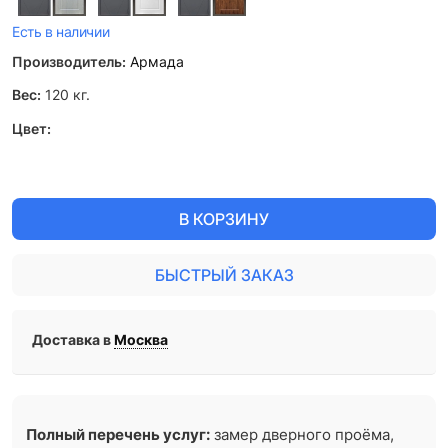
Есть в наличии
Производитель:
Армада
Вес:
120
кг.
Цвет:
В КОРЗИНУ
БЫСТРЫЙ ЗАКАЗ
Доставка в
Москва
Полный перечень услуг:
замер дверного проёма,