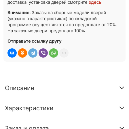
доставка, установка дверей смотрите
здесь
Внимание:
Заказы на сборные модели дверей
(указано в характеристиках) по складской
программе осуществляются по предоплате от 20%.
На заказные двери предоплата 100%.
Отправьте ссылку другу
Описание
Характеристики
Заказ и оплата