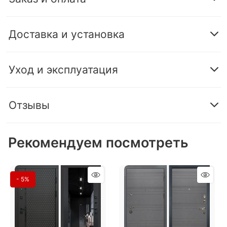
Доставка и установка
Уход и эксплуатация
Отзывы
Рекомендуем посмотреть
- 5%