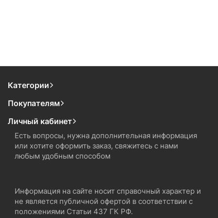
Категории
Покупателям
Личный кабинет
Есть вопросы, нужна дополнительная информация
или хотите оформить заказ, свяжитесь с нами
любым удобным способом
Информация на сайте носит справочный характер и
не является публичной офертой в соответствии с
положениями Статьи 437 ГК РФ.