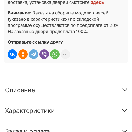
доставка, установка дверей смотрите
здесь
Внимание:
Заказы на сборные модели дверей
(указано в характеристиках) по складской
программе осуществляются по предоплате от 20%.
На заказные двери предоплата 100%.
Отправьте ссылку другу
Описание
Характеристики
Заказ и оплата