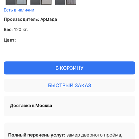
Есть в наличии
Производитель:
Армада
Вес:
120
кг.
Цвет:
В КОРЗИНУ
БЫСТРЫЙ ЗАКАЗ
Доставка в
Москва
Полный перечень услуг:
замер дверного проёма,