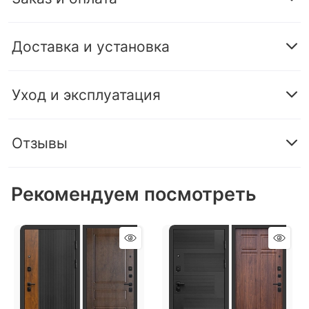
Доставка и установка
Уход и эксплуатация
Отзывы
Рекомендуем посмотреть