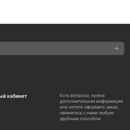
ый кабинет
Есть вопросы, нужна
дополнительная информация
или хотите оформить заказ,
свяжитесь с нами любым
удобным способом