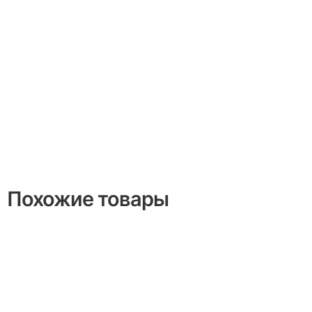
Похожие товары