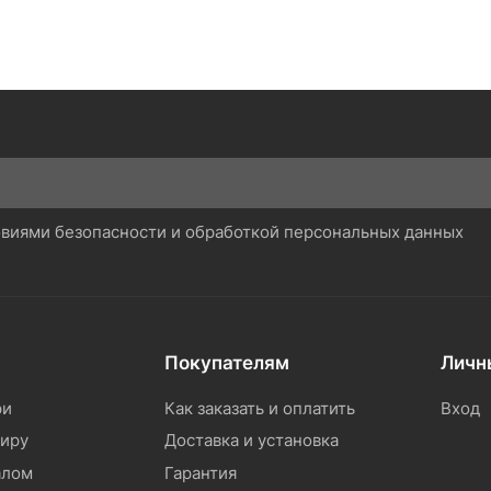
ловиями безопасности и обработкой персональных данных
Покупателям
Личн
ри
Как заказать и оплатить
Вход
тиру
Доставка и установка
алом
Гарантия