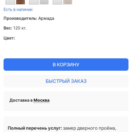
Есть в наличии
Производитель:
Армада
Вес:
120
кг.
Цвет:
В КОРЗИНУ
БЫСТРЫЙ ЗАКАЗ
Доставка в
Москва
Полный перечень услуг:
замер дверного проёма,