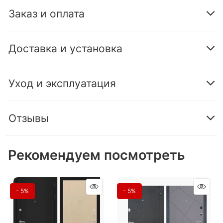
Заказ и оплата
Доставка и установка
Уход и эксплуатация
Отзывы
Рекомендуем посмотреть
- 5%
- 5%