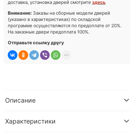
доставка, установка дверей смотрите
здесь
Внимание:
Заказы на сборные модели дверей
(указано в характеристиках) по складской
программе осуществляются по предоплате от 20%.
На заказные двери предоплата 100%.
Отправьте ссылку другу
Описание
Характеристики