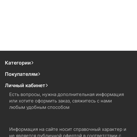
Категории
Покупателям
Личный кабинет
Есть вопросы, нужна дополнительная информация
или хотите оформить заказ, свяжитесь с нами
любым удобным способом
Информация на сайте носит справочный характер и
не является публичной офертой в соответствии с