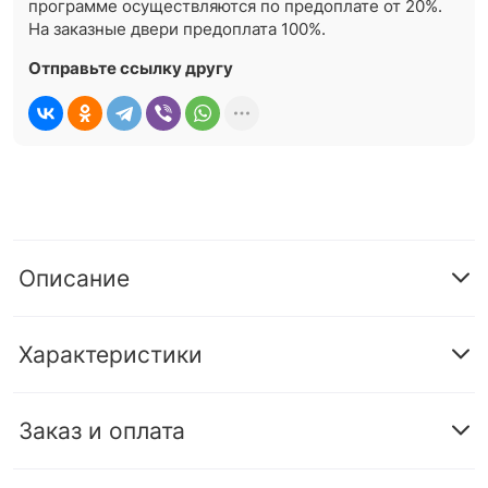
программе осуществляются по предоплате от 20%.
На заказные двери предоплата 100%.
Отправьте ссылку другу
Описание
Характеристики
Заказ и оплата