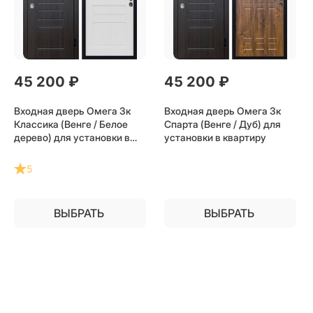
45 200
 ₽
45 200
 ₽
Входная дверь Омега 3к
Входная дверь Омега 3к
Классика (Венге / Белое
Спарта (Венге / Дуб) для
дерево) для установки в
установки в квартиру
квартиру
5
ВЫБРАТЬ
ВЫБРАТЬ