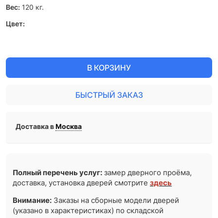
Вес:
120
кг.
Цвет:
В КОРЗИНУ
БЫСТРЫЙ ЗАКАЗ
Доставка в
Москва
Полный перечень услуг:
замер дверного проёма,
доставка, установка дверей смотрите
здесь
Внимание:
Заказы на сборные модели дверей
(указано в характеристиках) по складской