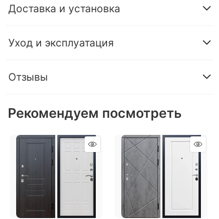
Доставка и установка
Уход и эксплуатация
Отзывы
Рекомендуем посмотреть