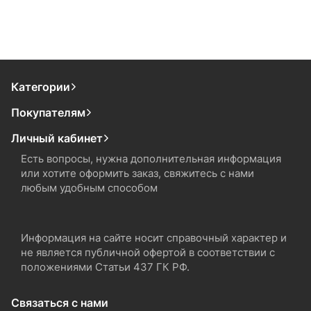
Категории
Покупателям
Личный кабинет
Есть вопросы, нужна дополнительная информация
или хотите оформить заказ, свяжитесь с нами
любым удобным способом
Информация на сайте носит справочный характер и
не является публичной офертой в соответствии с
положениями Статьи 437 ГК РФ.
Связаться с нами