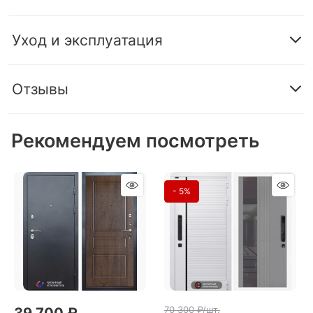
Уход и эксплуатация
Отзывы
Рекомендуем посмотреть
- 5%
70 300
 ₽/шт.
39 700
 ₽