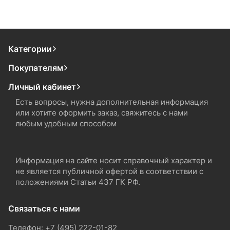
Категории
Покупателям
Личный кабинет
Есть вопросы, нужна дополнительная информация
или хотите оформить заказ, свяжитесь с нами
любым удобным способом
Информация на сайте носит справочный характер и
не является публичной офертой в соответствии с
положениями Статьи 437 ГК РФ.
Связаться с нами
Телефон: +7 (495) 222-01-82