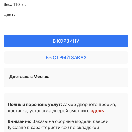
Вес:
110
кг.
Цвет:
В КОРЗИНУ
БЫСТРЫЙ ЗАКАЗ
Доставка в
Москва
Полный перечень услуг:
замер дверного проёма,
доставка, установка дверей смотрите
здесь
Внимание:
Заказы на сборные модели дверей
(указано в характеристиках) по складской