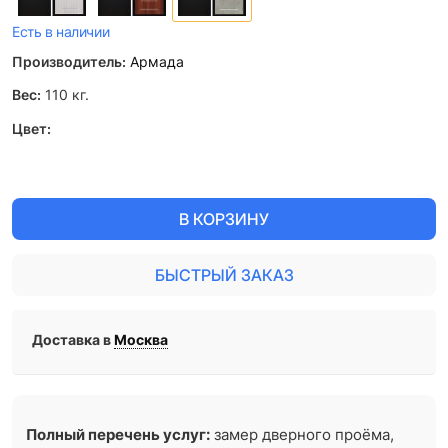
Есть в наличии
Производитель:
Армада
Вес:
110
кг.
Цвет:
В КОРЗИНУ
БЫСТРЫЙ ЗАКАЗ
Доставка в
Москва
Полный перечень услуг:
замер дверного проёма,