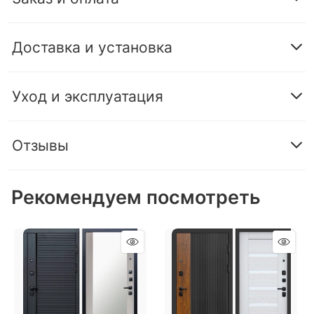
Доставка и установка
Уход и эксплуатация
Отзывы
Рекомендуем посмотреть