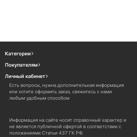
Категории
Покупателям
Личный кабинет
Есть вопросы, нужна дополнительная информация
или хотите оформить заказ, свяжитесь с нами
любым удобным способом
Информация на сайте носит справочный характер и
не является публичной офертой в соответствии с
положениями Статьи 437 ГК РФ.