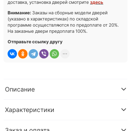
доставка, установка дверей смотрите
здесь
Внимание:
Заказы на сборные модели дверей
(указано в характеристиках) по складской
программе осуществляются по предоплате от 20%.
На заказные двери предоплата 100%.
Отправьте ссылку другу
Описание
Характеристики
Заказ и оплата