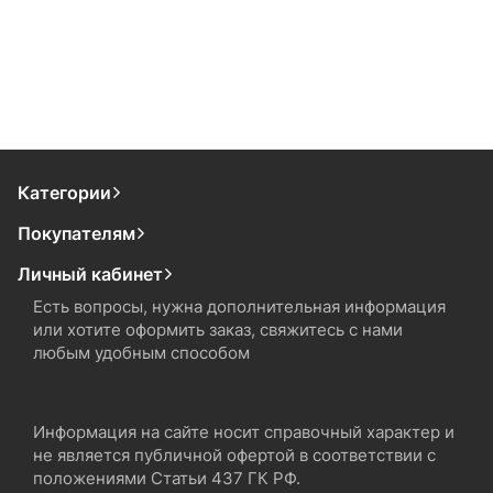
Категории
Покупателям
Личный кабинет
Есть вопросы, нужна дополнительная информация
или хотите оформить заказ, свяжитесь с нами
любым удобным способом
Информация на сайте носит справочный характер и
не является публичной офертой в соответствии с
положениями Статьи 437 ГК РФ.