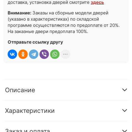
доставка, установка дверей смотрите
здесь
Внимание:
Заказы на сборные модели дверей
(указано в характеристиках) по складской
программе осуществляются по предоплате от 20%.
На заказные двери предоплата 100%.
Отправьте ссылку другу
Описание
Характеристики
Заказ и оплата