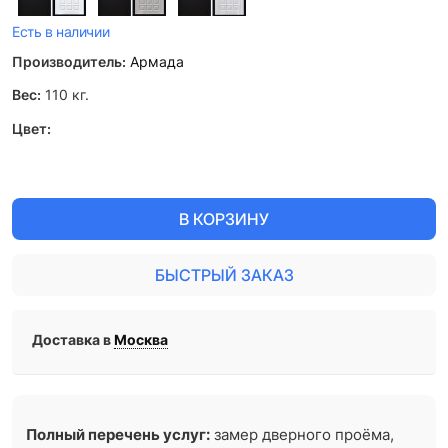
Есть в наличии
Производитель:
Армада
Вес:
110
кг.
Цвет:
В КОРЗИНУ
БЫСТРЫЙ ЗАКАЗ
Доставка в
Москва
Полный перечень услуг:
замер дверного проёма,