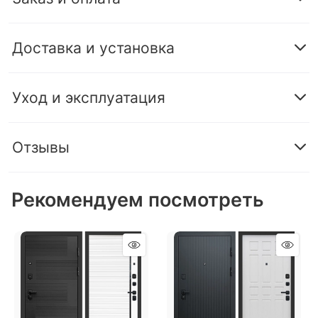
Доставка и установка
Уход и эксплуатация
Отзывы
Рекомендуем посмотреть