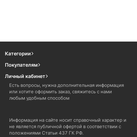
Категории
Покупателям
Личный кабинет
Есть вопросы, нужна дополнительная информация
или хотите оформить заказ, свяжитесь с нами
любым удобным способом
Информация на сайте носит справочный характер и
не является публичной офертой в соответствии с
положениями Статьи 437 ГК РФ.