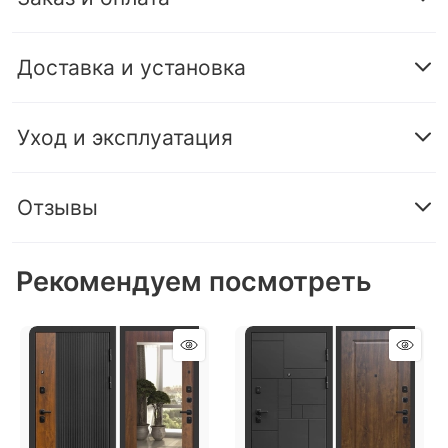
Доставка и установка
Уход и эксплуатация
Отзывы
Рекомендуем посмотреть