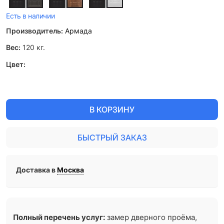
Есть в наличии
Производитель:
Армада
Вес:
120
кг.
Цвет:
В КОРЗИНУ
БЫСТРЫЙ ЗАКАЗ
Доставка в
Москва
Полный перечень услуг:
замер дверного проёма,