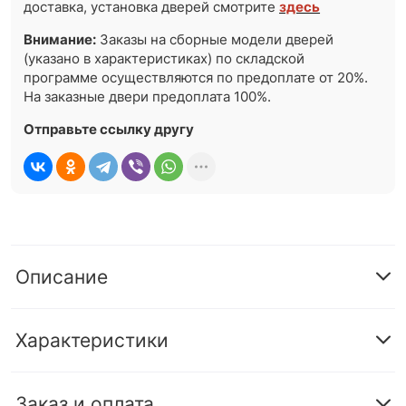
доставка, установка дверей смотрите
здесь
Внимание:
Заказы на сборные модели дверей
(указано в характеристиках) по складской
программе осуществляются по предоплате от 20%.
На заказные двери предоплата 100%.
Отправьте ссылку другу
Описание
Характеристики
Заказ и оплата