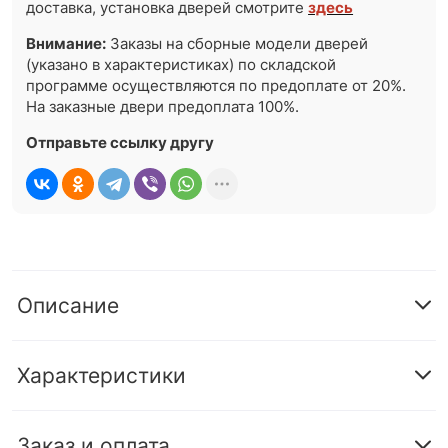
доставка, установка дверей смотрите
здесь
Внимание:
Заказы на сборные модели дверей
(указано в характеристиках) по складской
программе осуществляются по предоплате от 20%.
На заказные двери предоплата 100%.
Отправьте ссылку другу
Описание
Характеристики
Заказ и оплата