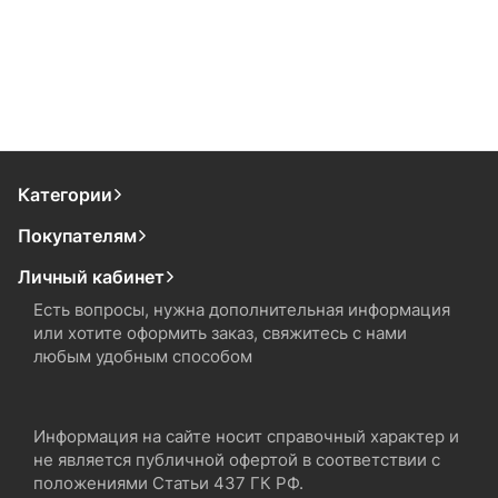
Категории
Покупателям
Личный кабинет
Есть вопросы, нужна дополнительная информация
или хотите оформить заказ, свяжитесь с нами
любым удобным способом
Информация на сайте носит справочный характер и
не является публичной офертой в соответствии с
положениями Статьи 437 ГК РФ.