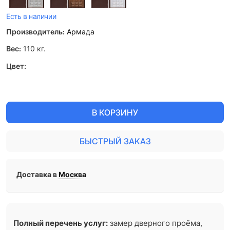
Есть в наличии
Производитель:
Армада
Вес:
110
кг.
Цвет:
В КОРЗИНУ
БЫСТРЫЙ ЗАКАЗ
Доставка в
Москва
Полный перечень услуг:
замер дверного проёма,