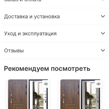
Доставка и установка
Уход и эксплуатация
Отзывы
Рекомендуем посмотреть