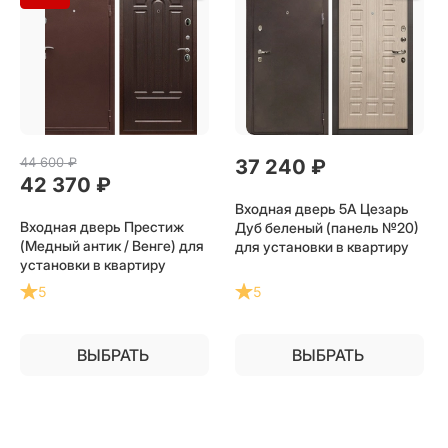
44 600
 ₽
37 240
 ₽
42 370
 ₽
Входная дверь 5А Цезарь
Входная дверь Престиж
Дуб беленый (панель №20)
(Медный антик / Венге) для
для установки в квартиру
установки в квартиру
5
5
ВЫБРАТЬ
ВЫБРАТЬ