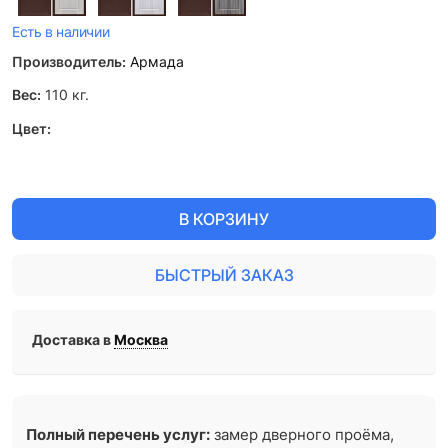
Есть в наличии
Производитель:
Армада
Вес:
110
кг.
Цвет:
В КОРЗИНУ
БЫСТРЫЙ ЗАКАЗ
Доставка в
Москва
Полный перечень услуг:
замер дверного проёма,