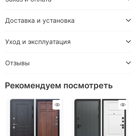
Доставка и установка
Уход и эксплуатация
Отзывы
Рекомендуем посмотреть