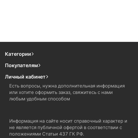
Категории
Покупателям
Личный кабинет
Есть вопросы, нужна дополнительная информация
или хотите оформить заказ, свяжитесь с нами
любым удобным способом
Информация на сайте носит справочный характер и
не является публичной офертой в соответствии с
положениями Статьи 437 ГК РФ.