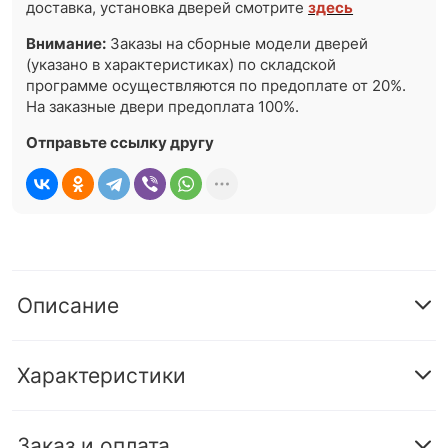
доставка, установка дверей смотрите
здесь
Внимание:
Заказы на сборные модели дверей
(указано в характеристиках) по складской
программе осуществляются по предоплате от 20%.
На заказные двери предоплата 100%.
Отправьте ссылку другу
Описание
Характеристики
Заказ и оплата