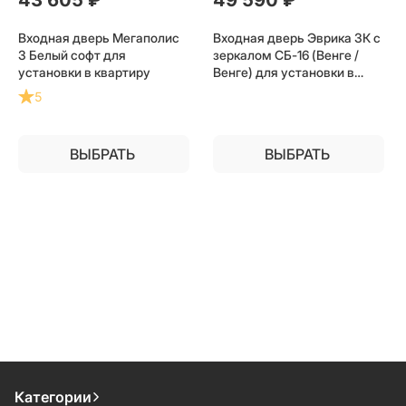
Входная дверь Мегаполис
Входная дверь Эврика 3К с
3 Белый софт для
зеркалом СБ-16 (Венге /
установки в квартиру
Венге) для установки в
квартиру
5
ВЫБРАТЬ
ВЫБРАТЬ
Категории