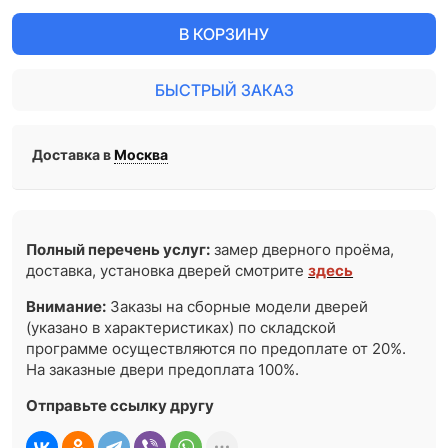
В КОРЗИНУ
БЫСТРЫЙ ЗАКАЗ
Доставка в
Москва
Полный перечень услуг:
замер дверного проёма,
доставка, установка дверей смотрите
здесь
Внимание:
Заказы на сборные модели дверей
(указано в характеристиках) по складской
программе осуществляются по предоплате от 20%.
На заказные двери предоплата 100%.
Отправьте ссылку другу