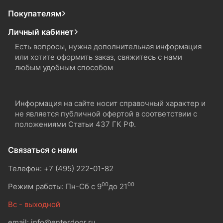
Покупателям
Личный кабинет
Есть вопросы, нужна дополнительная информация
или хотите оформить заказ, свяжитесь с нами
любым удобным способом
Информация на сайте носит справочный характер и
не является публичной офертой в соответствии с
положениями Статьи 437 ГК РФ.
Связаться с нами
Телефон: +7 (495) 222-01-82
00
00
Режим работы: Пн-Сб с 9
до 21
Вс - выходной
email: info@enterdoor.ru