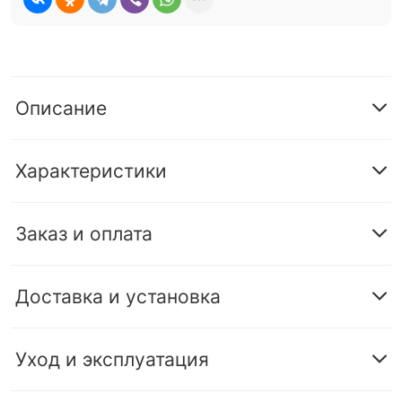
Описание
Характеристики
Заказ и оплата
Доставка и установка
Уход и эксплуатация