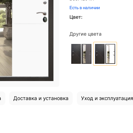
Есть в наличии
Цвет:
Другие цвета
а
Доставка и установка
Уход и эксплуатаци