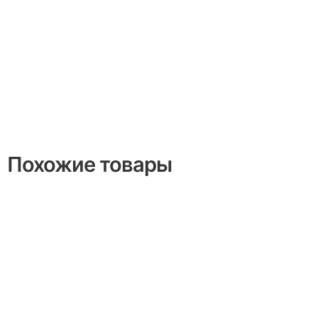
Похожие товары