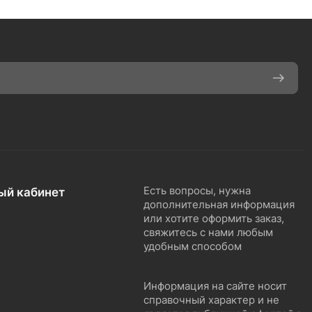
ый кабинет
Есть вопросы, нужна
дополнительная информация
или хотите оформить заказ,
свяжитесь с нами любым
удобным способом
Информация на сайте носит
справочный характер и не