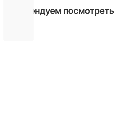
Рекомендуем посмотреть