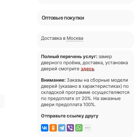
Оптовые покупки
Доставка в
Москва
Полный перечень услуг:
замер
дверного проёма, доставка, установка
дверей смотрите
здесь
Внимание:
Заказы на сборные модели
дверей (указано в характеристиках) по
складской программе осуществляются
по предоплате от 20%. На заказные
я
двери предоплата 100%.
Отправьте ссылку другу