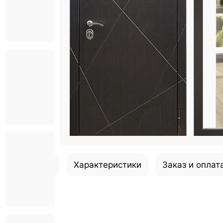
Описание
Характеристики
Заказ и оплат
Отзывы