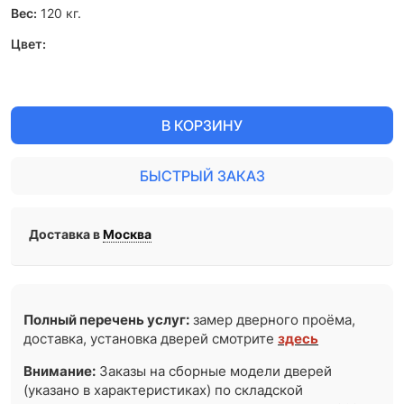
Вес:
120
кг.
Цвет:
В КОРЗИНУ
БЫСТРЫЙ ЗАКАЗ
Доставка в
Москва
Полный перечень услуг:
замер дверного проёма,
доставка, установка дверей смотрите
здесь
Внимание:
Заказы на сборные модели дверей
(указано в характеристиках) по складской