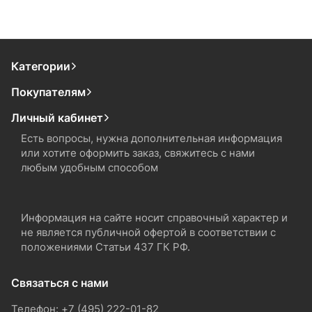
Категории
Покупателям
Личный кабинет
Есть вопросы, нужна дополнительная информация
или хотите оформить заказ, свяжитесь с нами
любым удобным способом
Информация на сайте носит справочный характер и
не является публичной офертой в соответствии с
положениями Статьи 437 ГК РФ.
Связаться с нами
Телефон: +7 (495) 222-01-82