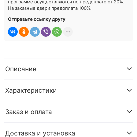
программе осуществляются по предоплате от 20%.
На заказные двери предоплата 100%.
Отправьте ссылку другу
Описание
Характеристики
Заказ и оплата
Доставка и установка