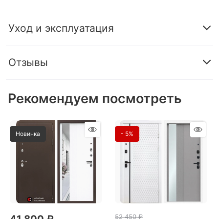
Уход и эксплуатация
Отзывы
Рекомендуем посмотреть
Новинка
- 5%
52 450
 ₽
41 800
 ₽