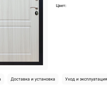
Цвет:
а
Доставка и установка
Уход и эксплуатаци