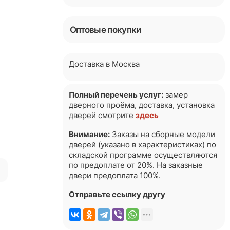
Оптовые покупки
Доставка в
Москва
Полный перечень услуг:
замер
дверного проёма, доставка, установка
дверей смотрите
здесь
Внимание:
Заказы на сборные модели
дверей (указано в характеристиках) по
складской программе осуществляются
по предоплате от 20%. На заказные
я
двери предоплата 100%.
Отправьте ссылку другу