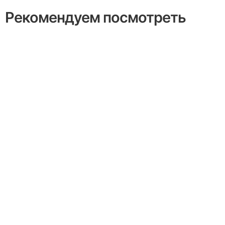
Рекомендуем посмотреть