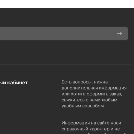
ый кабинет
Есть вопросы, нужна
дополнительная информация
или хотите оформить заказ,
свяжитесь с нами любым
удобным способом
Информация на сайте носит
справочный характер и не