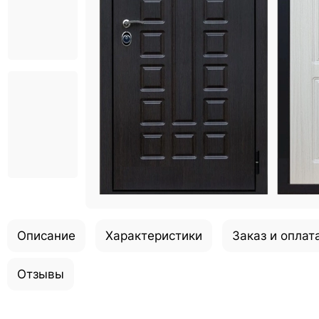
Описание
Характеристики
Заказ и оплат
Отзывы