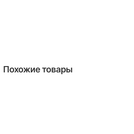
Похожие товары