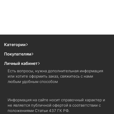
Категории
Покупателям
Личный кабинет
Есть вопросы, нужна дополнительная информация
или хотите оформить заказ, свяжитесь с нами
любым удобным способом
Информация на сайте носит справочный характер и
не является публичной офертой в соответствии с
положениями Статьи 437 ГК РФ.