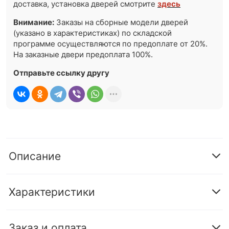
доставка, установка дверей смотрите
здесь
Внимание:
Заказы на сборные модели дверей
(указано в характеристиках) по складской
программе осуществляются по предоплате от 20%.
На заказные двери предоплата 100%.
Отправьте ссылку другу
Описание
Характеристики
Заказ и оплата