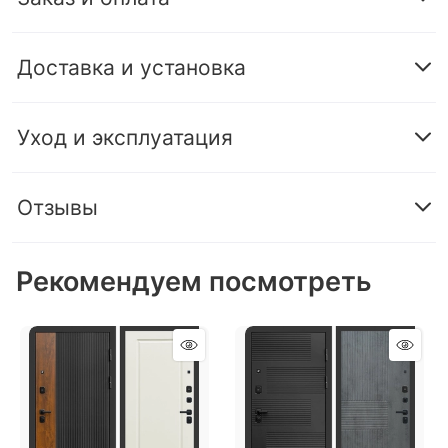
Доставка и установка
Уход и эксплуатация
Отзывы
Рекомендуем посмотреть