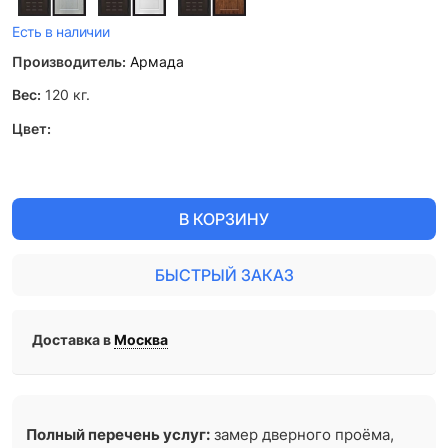
Есть в наличии
Производитель:
Армада
Вес:
120
кг.
Цвет:
В КОРЗИНУ
БЫСТРЫЙ ЗАКАЗ
Доставка в
Москва
Полный перечень услуг:
замер дверного проёма,