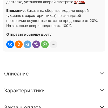
доставка, установка дверей смотрите
здесь
Внимание:
Заказы на сборные модели дверей
(указано в характеристиках) по складской
программе осуществляются по предоплате от 20%.
На заказные двери предоплата 100%.
Отправьте ссылку другу
Описание
Характеристики
Заказ и оплата