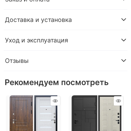
Доставка и установка
Уход и эксплуатация
Отзывы
Рекомендуем посмотреть