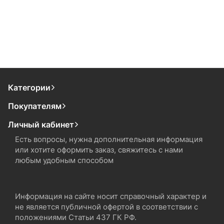
Категории
Покупателям
Личный кабинет
Есть вопросы, нужна дополнительная информация
или хотите оформить заказ, свяжитесь с нами
любым удобным способом
Информация на сайте носит справочный характер и
не является публичной офертой в соответствии с
положениями Статьи 437 ГК РФ.