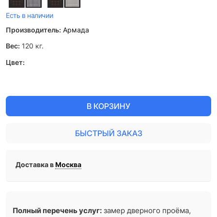
Есть в наличии
Производитель:
Армада
Вес:
120
кг.
Цвет:
В КОРЗИНУ
БЫСТРЫЙ ЗАКАЗ
Доставка в
Москва
Полный перечень услуг:
замер дверного проёма,