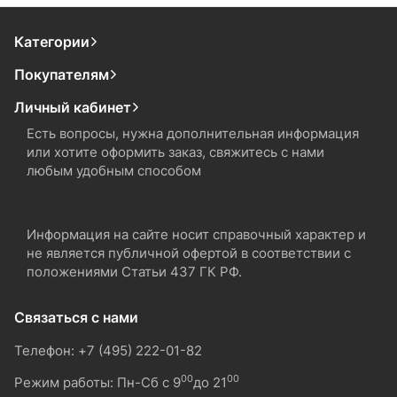
Категории
Покупателям
Личный кабинет
Есть вопросы, нужна дополнительная информация
или хотите оформить заказ, свяжитесь с нами
любым удобным способом
Информация на сайте носит справочный характер и
не является публичной офертой в соответствии с
положениями Статьи 437 ГК РФ.
Связаться с нами
Телефон: +7 (495) 222-01-82
00
00
Режим работы: Пн-Сб с 9
до 21