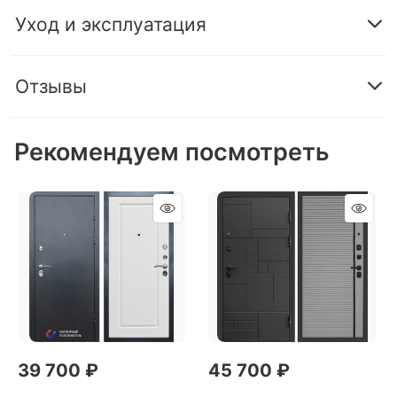
Уход и эксплуатация
Отзывы
Рекомендуем посмотреть
39 700
 ₽
45 700
 ₽