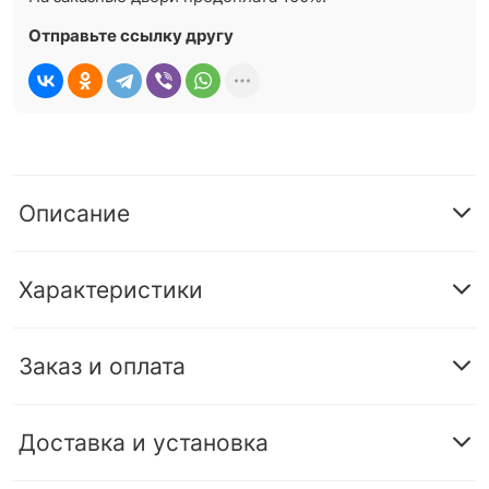
Отправьте ссылку другу
Описание
Характеристики
Заказ и оплата
Доставка и установка