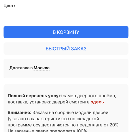
Цвет:
В КОРЗИНУ
БЫСТРЫЙ ЗАКАЗ
Доставка в
Москва
Полный перечень услуг:
замер дверного проёма,
доставка, установка дверей смотрите
здесь
Внимание:
Заказы на сборные модели дверей
(указано в характеристиках) по складской
программе осуществляются по предоплате от 20%.
На заказные двери предоплата 100%.