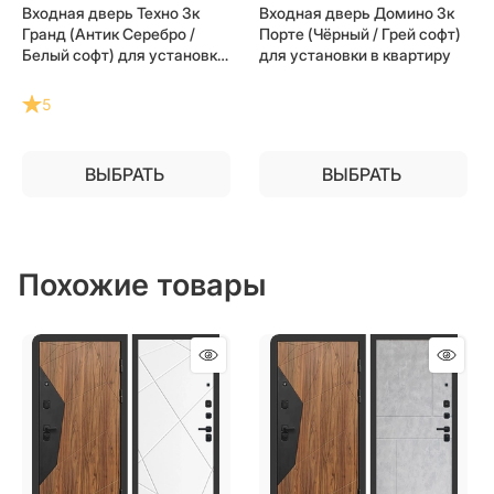
Входная дверь Техно 3к
Входная дверь Домино 3к
Гранд (Антик Серебро /
Порте (Чёрный / Грей софт)
Белый софт) для установки
для установки в квартиру
в квартиру
5
ВЫБРАТЬ
ВЫБРАТЬ
Похожие товары