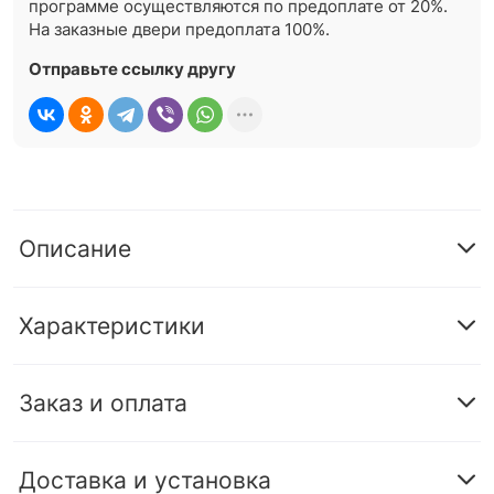
программе осуществляются по предоплате от 20%.
На заказные двери предоплата 100%.
Отправьте ссылку другу
Описание
Характеристики
Заказ и оплата
Доставка и установка