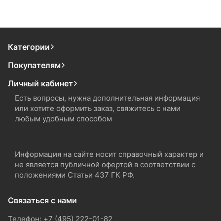
Категории
Покупателям
Личный кабинет
Есть вопросы, нужна дополнительная информация
или хотите оформить заказ, свяжитесь с нами
любым удобным способом
Информация на сайте носит справочный характер и
не является публичной офертой в соответствии с
положениями Статьи 437 ГК РФ.
Связаться с нами
Телефон: +7 (495) 222-01-82