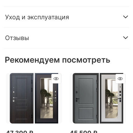
Уход и эксплуатация
Отзывы
Рекомендуем посмотреть
47 300
 ₽
45 500
 ₽