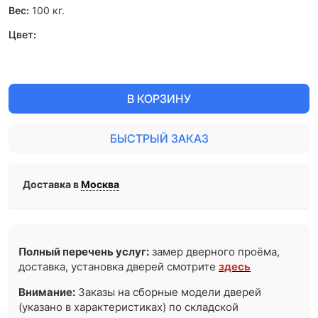
Вес:
100
кг.
Цвет:
В КОРЗИНУ
БЫСТРЫЙ ЗАКАЗ
Доставка в
Москва
Полный перечень услуг:
замер дверного проёма,
доставка, установка дверей смотрите
здесь
Внимание:
Заказы на сборные модели дверей
(указано в характеристиках) по складской