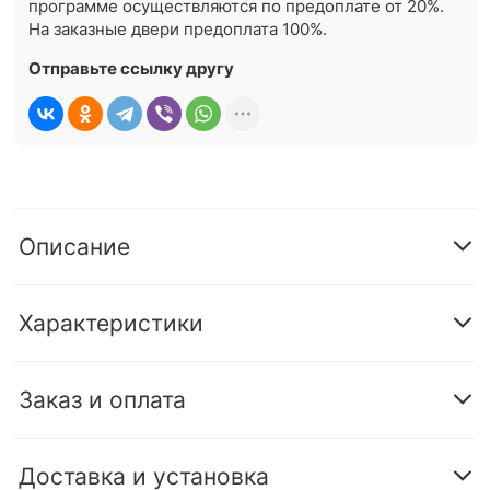
программе осуществляются по предоплате от 20%.
На заказные двери предоплата 100%.
Отправьте ссылку другу
Описание
Характеристики
Заказ и оплата
Доставка и установка