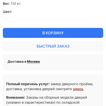
Вес:
110
кг.
Цвет:
В КОРЗИНУ
БЫСТРЫЙ ЗАКАЗ
Доставка в
Москва
Полный перечень услуг:
замер дверного проёма,
доставка, установка дверей смотрите
здесь
Внимание:
Заказы на сборные модели дверей
(указано в характеристиках) по складской