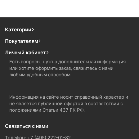
Категории
Покупателям
Личный кабинет
Есть вопросы, нужна дополнительная информация
или хотите оформить заказ, свяжитесь с нами
любым удобным способом
Информация на сайте носит справочный характер и
не является публичной офертой в соответствии с
положениями Статьи 437 ГК РФ.
Связаться с нами
Телефон: +7 (495) 222-01-82