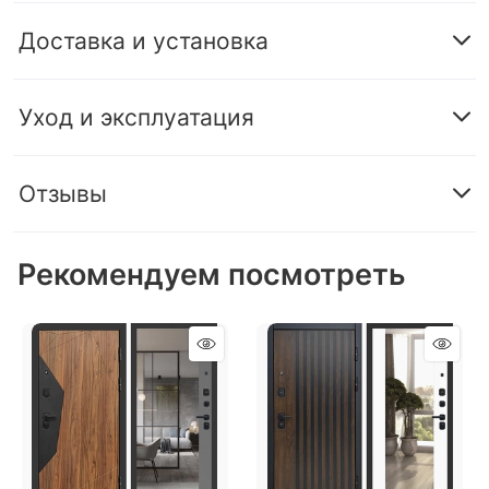
Доставка и установка
Уход и эксплуатация
Отзывы
Рекомендуем посмотреть