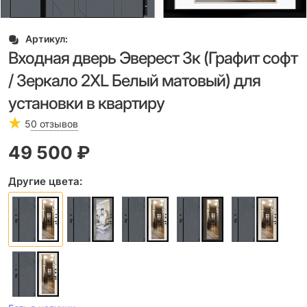
Артикул:
Входная дверь Эверест 3к (Графит софт
/ Зеркало 2XL Белый матовый) для
установки в квартиру
5
0 отзывов
49 500
 ₽
Другие цвета: