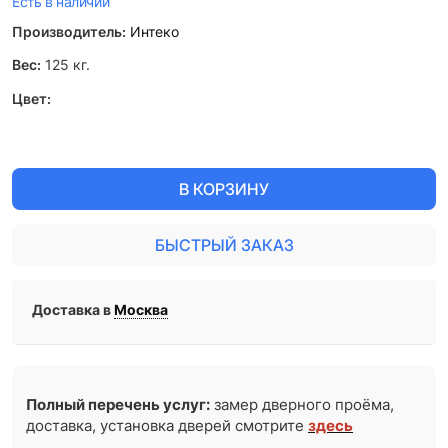
Есть в наличии
Производитель:
Интеко
Вес:
125
кг.
Цвет:
В КОРЗИНУ
БЫСТРЫЙ ЗАКАЗ
Доставка в
Москва
Полный перечень услуг:
замер дверного проёма,
доставка, установка дверей смотрите
здесь