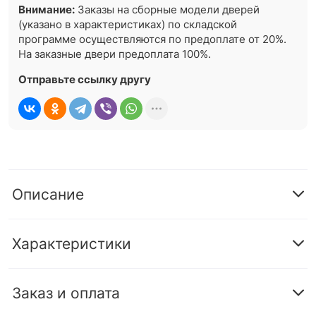
Внимание:
Заказы на сборные модели дверей
(указано в характеристиках) по складской
программе осуществляются по предоплате от 20%.
На заказные двери предоплата 100%.
Отправьте ссылку другу
Описание
Характеристики
Заказ и оплата