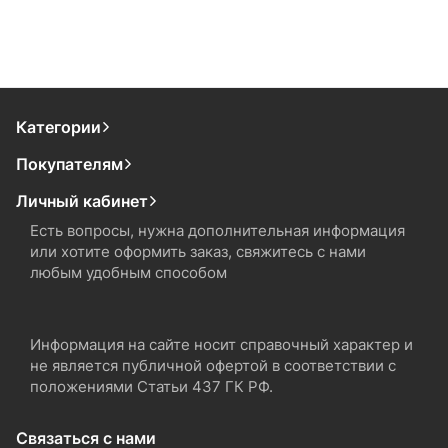
Категории
Покупателям
Личный кабинет
Есть вопросы, нужна дополнительная информация
или хотите оформить заказ, свяжитесь с нами
любым удобным способом
Информация на сайте носит справочный характер и
не является публичной офертой в соответствии с
положениями Статьи 437 ГК РФ.
Связаться с нами