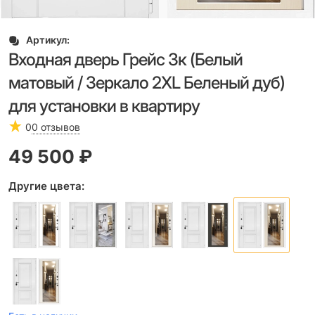
Артикул:
Входная дверь Грейс 3к (Белый
матовый / Зеркало 2XL Беленый дуб)
для установки в квартиру
0
0 отзывов
49 500
 ₽
Другие цвета: