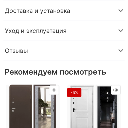
Доставка и установка
Уход и эксплуатация
Отзывы
Рекомендуем посмотреть
- 5%