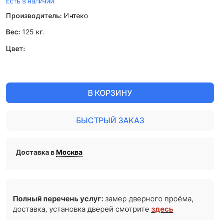
Есть в наличии
Производитель:
Интеко
Вес:
125
кг.
Цвет:
В КОРЗИНУ
БЫСТРЫЙ ЗАКАЗ
Доставка в
Москва
Полный перечень услуг:
замер дверного проёма,
доставка, установка дверей смотрите
здесь