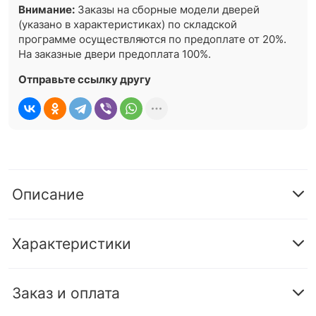
Внимание:
Заказы на сборные модели дверей
(указано в характеристиках) по складской
программе осуществляются по предоплате от 20%.
На заказные двери предоплата 100%.
Отправьте ссылку другу
Описание
Характеристики
Заказ и оплата