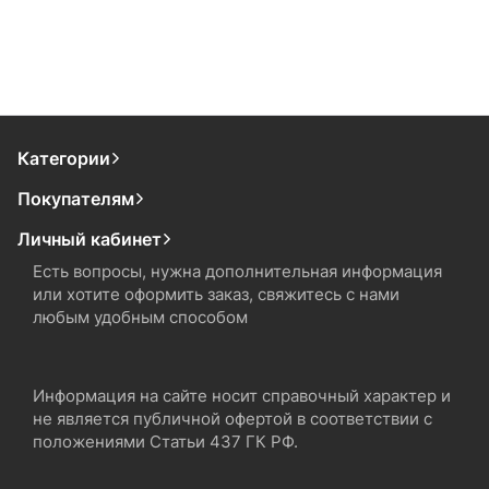
Категории
Покупателям
Личный кабинет
Есть вопросы, нужна дополнительная информация
или хотите оформить заказ, свяжитесь с нами
любым удобным способом
Информация на сайте носит справочный характер и
не является публичной офертой в соответствии с
положениями Статьи 437 ГК РФ.