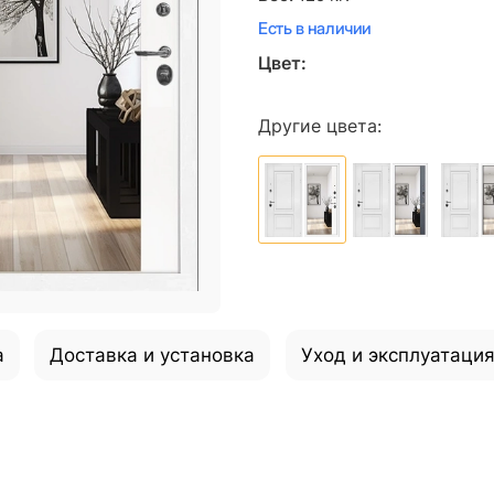
Есть в наличии
Цвет:
Другие цвета:
а
Доставка и установка
Уход и эксплуатаци