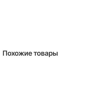
Похожие товары