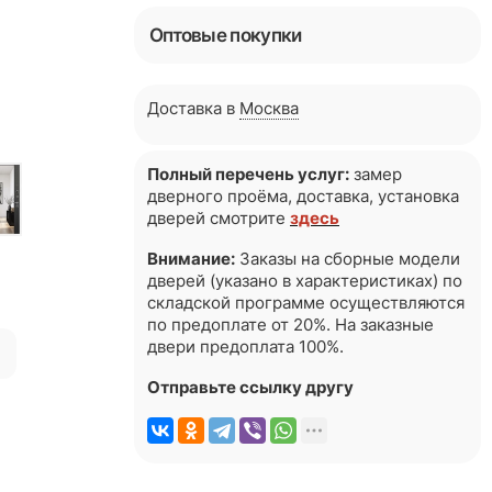
Оптовые покупки
Доставка в
Москва
Полный перечень услуг:
замер
дверного проёма, доставка, установка
дверей смотрите
здесь
Внимание:
Заказы на сборные модели
дверей (указано в характеристиках) по
складской программе осуществляются
по предоплате от 20%. На заказные
двери предоплата 100%.
я
Отправьте ссылку другу