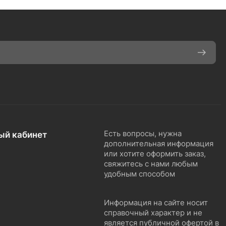
ый кабинет
Есть вопросы, нужна
дополнительная информация
или хотите оформить заказ,
свяжитесь с нами любым
удобным способом
Информация на сайте носит
справочный характер и не
является публичной офертой в