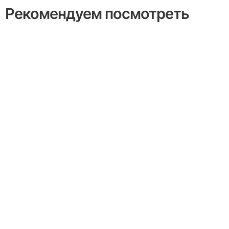
Рекомендуем посмотреть