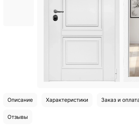
Описание
Характеристики
Заказ и оплат
Отзывы