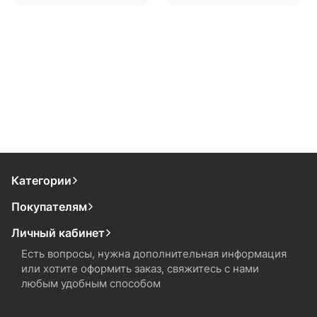
Категории
Покупателям
Личный кабинет
Есть вопросы, нужна дополнительная информация
или хотите оформить заказ, свяжитесь с нами
любым удобным способом