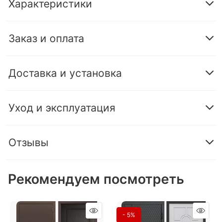
Характеристики
Заказ и оплата
Доставка и установка
Уход и эксплуатация
Отзывы
Рекомендуем посмотреть
- 5%