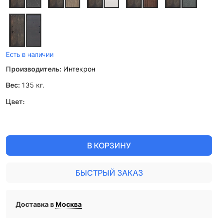
Есть в наличии
Производитель:
Интекрон
Вес:
135
кг.
Цвет:
В КОРЗИНУ
БЫСТРЫЙ ЗАКАЗ
Доставка в
Москва