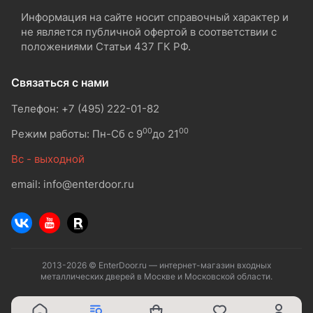
Информация на сайте носит справочный характер и
не является публичной офертой в соответствии с
положениями Статьи 437 ГК РФ.
Связаться с нами
Телефон: +7 (495) 222-01-82
00
00
Режим работы: Пн-Сб с 9
до 21
Вс - выходной
email: info@enterdoor.ru
2013-2026 © EnterDoor.ru — интернет-магазин входных
металлических дверей в Москве и Московской области.