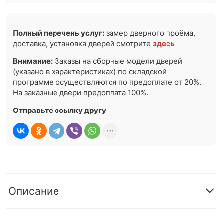
Полный перечень услуг:
замер дверного проёма,
доставка, установка дверей смотрите
здесь
Внимание:
Заказы на сборные модели дверей
(указано в характеристиках) по складской
программе осуществляются по предоплате от 20%.
На заказные двери предоплата 100%.
Отправьте ссылку другу
Описание