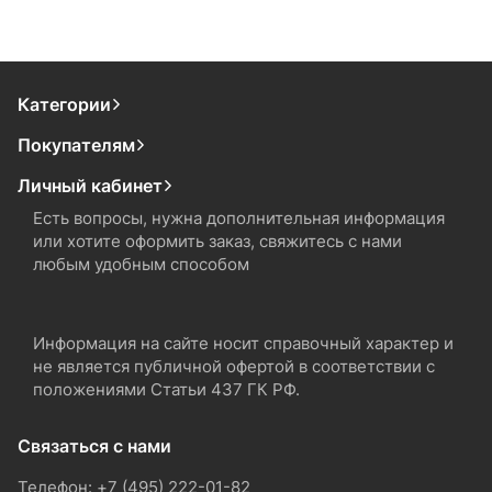
Категории
Покупателям
Личный кабинет
Есть вопросы, нужна дополнительная информация
или хотите оформить заказ, свяжитесь с нами
любым удобным способом
Информация на сайте носит справочный характер и
не является публичной офертой в соответствии с
положениями Статьи 437 ГК РФ.
Связаться с нами
Телефон: +7 (495) 222-01-82