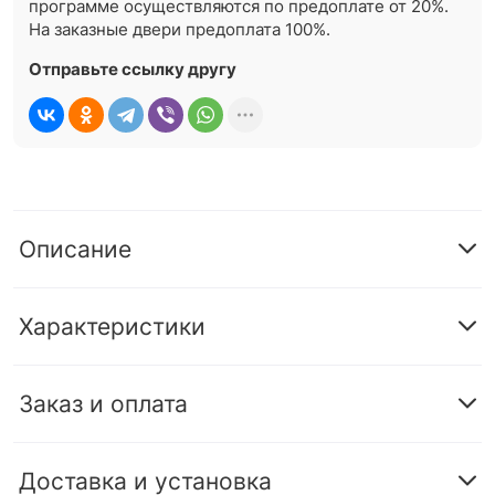
программе осуществляются по предоплате от 20%.
На заказные двери предоплата 100%.
Отправьте ссылку другу
Описание
Характеристики
Заказ и оплата
Доставка и установка