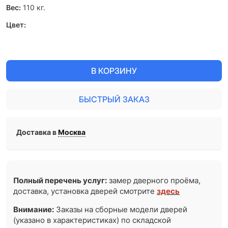
Вес:
110
кг.
Цвет:
В КОРЗИНУ
БЫСТРЫЙ ЗАКАЗ
Доставка в
Москва
Полный перечень услуг:
замер дверного проёма,
доставка, установка дверей смотрите
здесь
Внимание:
Заказы на сборные модели дверей
(указано в характеристиках) по складской