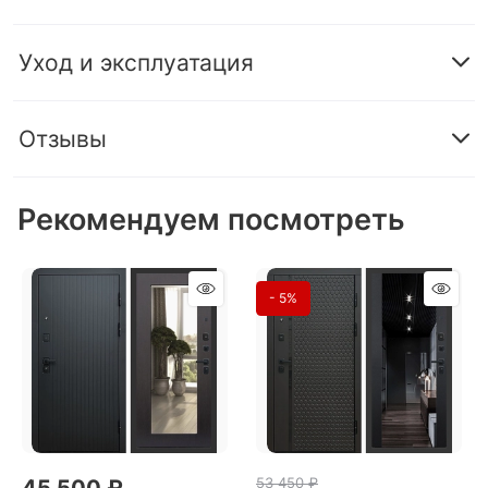
Уход и эксплуатация
Отзывы
Рекомендуем посмотреть
- 5%
53 450
 ₽
45 500
 ₽