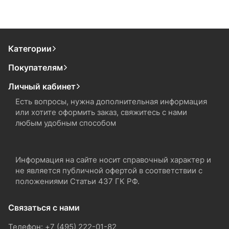
Категории
Покупателям
Личный кабинет
Есть вопросы, нужна дополнительная информация
или хотите оформить заказ, свяжитесь с нами
любым удобным способом
Информация на сайте носит справочный характер и
не является публичной офертой в соответствии с
положениями Статьи 437 ГК РФ.
Связаться с нами
Телефон: +7 (495) 222-01-82