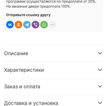
программе осуществляются по предоплате от 20%.
На заказные двери предоплата 100%.
Отправьте ссылку другу
Описание
Характеристики
Заказ и оплата
Доставка и установка