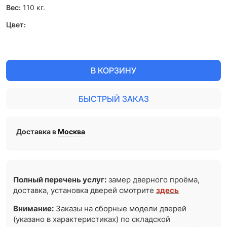
Вес:
110
кг.
Цвет:
В КОРЗИНУ
БЫСТРЫЙ ЗАКАЗ
Доставка в
Москва
Полный перечень услуг:
замер дверного проёма,
доставка, установка дверей смотрите
здесь
Внимание:
Заказы на сборные модели дверей
(указано в характеристиках) по складской