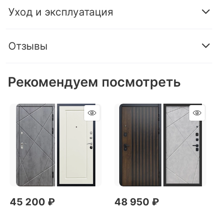
Уход и эксплуатация
Отзывы
Рекомендуем посмотреть
45 200
 ₽
48 950
 ₽