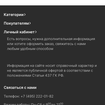
Категории
Покупателям
Личный кабинет
Есть вопросы, нужна дополнительная информация
или хотите оформить заказ, свяжитесь с нами
любым удобным способом
Информация на сайте носит справочный характер и
не является публичной офертой в соответствии с
положениями Статьи 437 ГК РФ.
Связаться с нами
Телефон: +7 (495) 222-01-82
00
00
Режим работы: Пн-Сб с 9
до 21