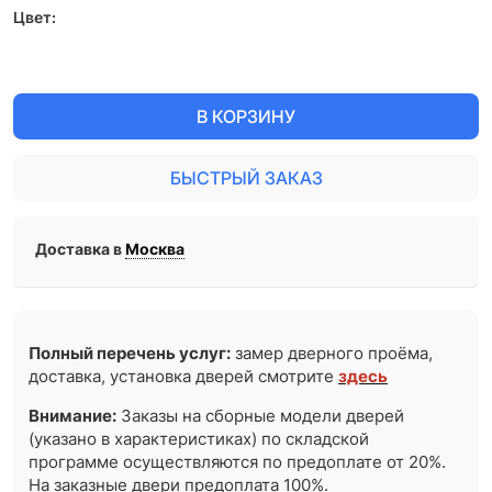
Цвет:
В КОРЗИНУ
БЫСТРЫЙ ЗАКАЗ
Доставка в
Москва
Полный перечень услуг:
замер дверного проёма,
доставка, установка дверей смотрите
здесь
Внимание:
Заказы на сборные модели дверей
(указано в характеристиках) по складской
программе осуществляются по предоплате от 20%.
На заказные двери предоплата 100%.