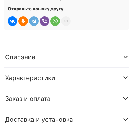
Отправьте ссылку другу
Описание
Характеристики
Заказ и оплата
Доставка и установка