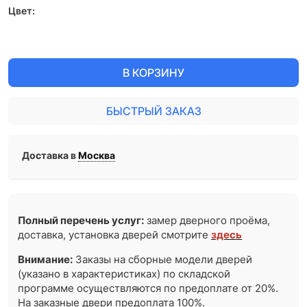
Цвет:
В КОРЗИНУ
БЫСТРЫЙ ЗАКАЗ
Доставка в
Москва
Полный перечень услуг:
замер дверного проёма,
доставка, установка дверей смотрите
здесь
Внимание:
Заказы на сборные модели дверей
(указано в характеристиках) по складской
программе осуществляются по предоплате от 20%.
На заказные двери предоплата 100%.