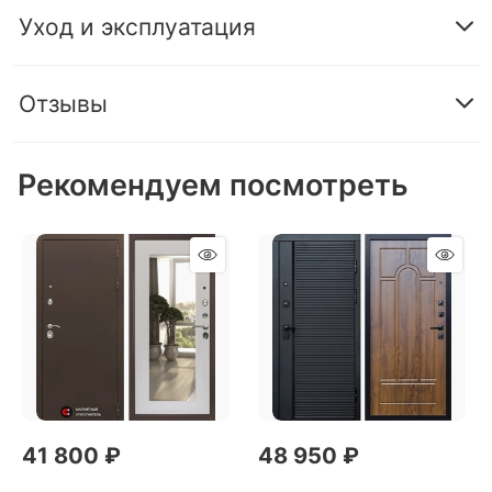
Уход и эксплуатация
Отзывы
Рекомендуем посмотреть
41 800
 ₽
48 950
 ₽