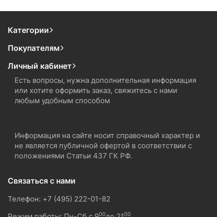
Категории
Покупателям
Личный кабинет
Есть вопросы, нужна дополнительная информация
или хотите оформить заказ, свяжитесь с нами
любым удобным способом
Информация на сайте носит справочный характер и
не является публичной офертой в соответствии с
положениями Статьи 437 ГК РФ.
Связаться с нами
Телефон: +7 (495) 222-01-82
00
00
Режим работы: Пн-Сб с 9
до 21