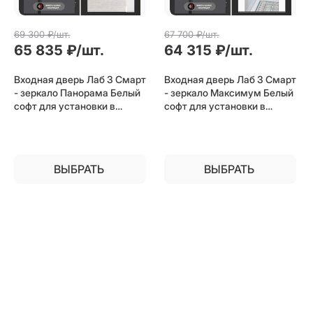
69 300
 ₽/шт.
67 700
 ₽/шт.
65 835
 ₽/шт.
64 315
 ₽/шт.
Входная дверь Лаб 3 Смарт
Входная дверь Лаб 3 Смарт
- зеркало Панорама Белый
- зеркало Максимум Белый
софт для установки в
софт для установки в
квартиру
квартиру
ВЫБРАТЬ
ВЫБРАТЬ