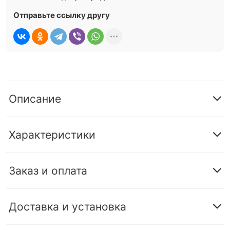
Отправьте ссылку другу
Описание
Характеристики
Заказ и оплата
Доставка и установка