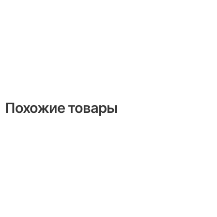
Похожие товары