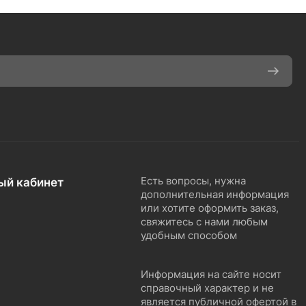
ый кабинет
Есть вопросы, нужна
дополнительная информация
или хотите оформить заказ,
свяжитесь с нами любым
удобным способом
Информация на сайте носит
справочный характер и не
является публичной офертой в