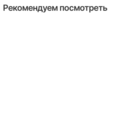
Рекомендуем посмотреть