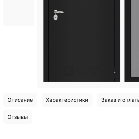
Описание
Характеристики
Заказ и оплат
Отзывы