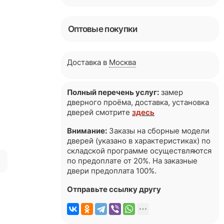
Оптовые покупки
Доставка в
Москва
Полный перечень услуг:
замер
дверного проёма, доставка, установка
дверей смотрите
здесь
Внимание:
Заказы на сборные модели
дверей (указано в характеристиках) по
складской программе осуществляются
я
по предоплате от 20%. На заказные
двери предоплата 100%.
Отправьте ссылку другу