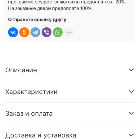
программе осуществляются по предоплате от 20%.
На заказные двери предоплата 100%.
Отправьте ссылку другу
Описание
Характеристики
Заказ и оплата
Доставка и установка