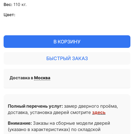
Вес:
110
кг.
Цвет:
В КОРЗИНУ
БЫСТРЫЙ ЗАКАЗ
Доставка в
Москва
Полный перечень услуг:
замер дверного проёма,
доставка, установка дверей смотрите
здесь
Внимание:
Заказы на сборные модели дверей
(указано в характеристиках) по складской