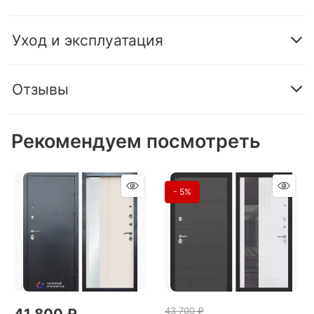
Уход и эксплуатация
Отзывы
Рекомендуем посмотреть
- 5%
43 700
 ₽
41 800
 ₽