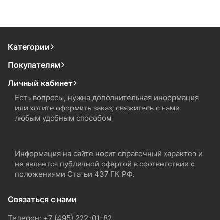
Категории
Покупателям
Личный кабинет
Есть вопросы, нужна дополнительная информация
или хотите оформить заказ, свяжитесь с нами
любым удобным способом
Информация на сайте носит справочный характер и
не является публичной офертой в соответствии с
положениями Статьи 437 ГК РФ.
Связаться с нами
Телефон: +7 (495) 222-01-82