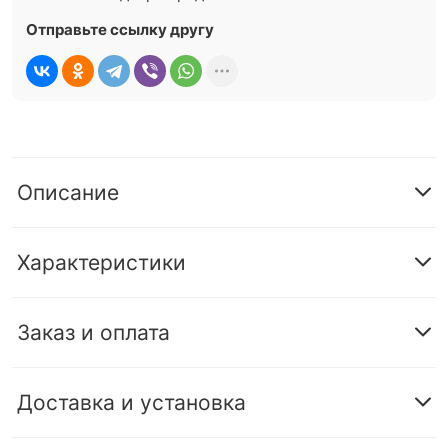
Отправьте ссылку другу
Описание
Характеристики
Заказ и оплата
Доставка и установка