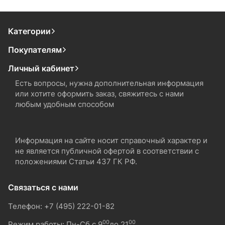
Категории
Покупателям
Личный кабинет
Есть вопросы, нужна дополнительная информация
или хотите оформить заказ, свяжитесь с нами
любым удобным способом
Информация на сайте носит справочный характер и
не является публичной офертой в соответствии с
положениями Статьи 437 ГК РФ.
Связаться с нами
Телефон: +7 (495) 222-01-82
00
00
Режим работы: Пн-Сб с 9
до 21