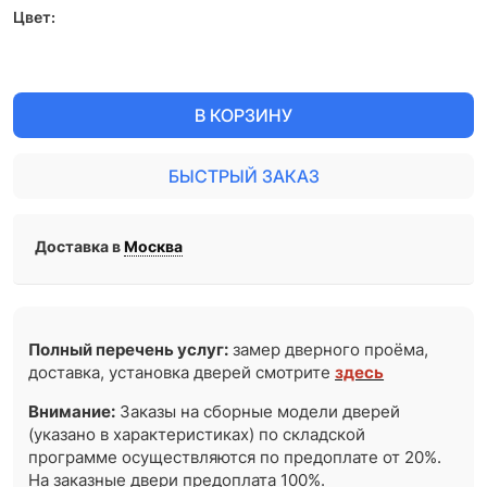
Цвет:
В КОРЗИНУ
БЫСТРЫЙ ЗАКАЗ
Доставка в
Москва
Полный перечень услуг:
замер дверного проёма,
доставка, установка дверей смотрите
здесь
Внимание:
Заказы на сборные модели дверей
(указано в характеристиках) по складской
программе осуществляются по предоплате от 20%.
На заказные двери предоплата 100%.