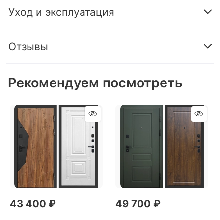
Уход и эксплуатация
Отзывы
Рекомендуем посмотреть
43 400
 ₽
49 700
 ₽