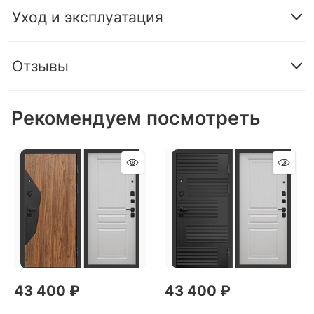
Уход и эксплуатация
Отзывы
Рекомендуем посмотреть
43 400
 ₽
43 400
 ₽