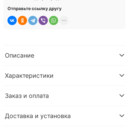
Отправьте ссылку другу
Описание
Характеристики
Заказ и оплата
Доставка и установка