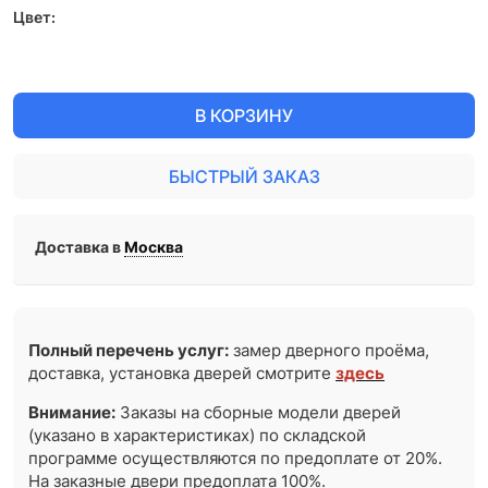
Цвет:
В КОРЗИНУ
БЫСТРЫЙ ЗАКАЗ
Доставка в
Москва
Полный перечень услуг:
замер дверного проёма,
доставка, установка дверей смотрите
здесь
Внимание:
Заказы на сборные модели дверей
(указано в характеристиках) по складской
программе осуществляются по предоплате от 20%.
На заказные двери предоплата 100%.