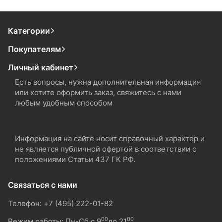
Категории
Покупателям
Личный кабинет
Есть вопросы, нужна дополнительная информация
или хотите оформить заказ, свяжитесь с нами
любым удобным способом
Информация на сайте носит справочный характер и
не является публичной офертой в соответствии с
положениями Статьи 437 ГК РФ.
Связаться с нами
Телефон: +7 (495) 222-01-82
00
00
Режим работы: Пн-Сб с 9
до 21